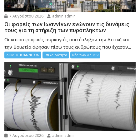
7 Αυγούστου 2026
admin admin
Οι φορείς των Ιωαννίνων ενώνουν τις δυνάμεις
τους για τη στήριξη των πυρόπληκτων
Οι καταστροφικές πυρκαγιές που έπληξαν την Αττική και
την Bοιωτία άφησαν πίσω τους ανθρώπους που έχασαν...
ΔΗΜΟΣ ΙΩΑΝΝΙΤΩΝ
Επικαιρότητα
Νέα των Δήμων
7 Αυγούστου 2026
admin admin