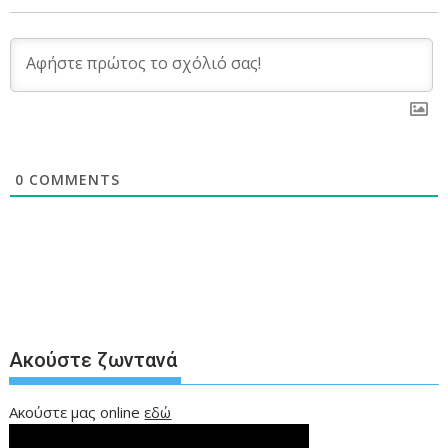
0
COMMENTS
Ακούστε ζωντανά
Ακούστε μας online
εδώ