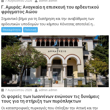
7 Αυγούστου 2026
admin admin
Γ. Αμυράς: Αναγκαία η επισκευή του αρδευτικού
φράγματος Αώου
Σημαντικό βήμα για τη διατήρηση και την αναβάθμιση των
αρδευτικών υποδομών του κάμπου Κόνιτσας αποτελεί η...
Επικαιρότητα
Πολιτική
7 Αυγούστου 2026
admin admin
Οι φορείς των Ιωαννίνων ενώνουν τις δυνάμεις
τους για τη στήριξη των πυρόπληκτων
Οι καταστροφικές πυρκαγιές που έπληξαν την Αττική και την