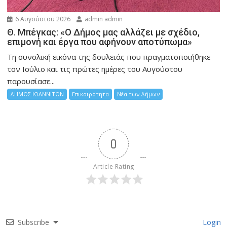
6 Αυγούστου 2026
admin admin
Θ. Μπέγκας: «Ο Δήμος μας αλλάζει με σχέδιο,
επιμονή και έργα που αφήνουν αποτύπωμα»
Τη συνολική εικόνα της δουλειάς που πραγματοποιήθηκε
τον Ιούλιο και τις πρώτες ημέρες του Αυγούστου
παρουσίασε...
ΔΗΜΟΣ ΙΩΑΝΝΙΤΩΝ
Επικαιρότητα
Νέα των Δήμων
0
Article Rating
Subscribe
Login