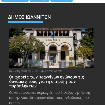
ΔΗΜΟΣ ΙΩΑΝΝΙΤΩΝ
7 Αυγούστου 2026
admin admin
Οι φορείς των Ιωαννίνων ενώνουν τις
δυνάμεις τους για τη στήριξη των
πυρόπληκτων
Οι καταστροφικές πυρκαγιές που έπληξαν την Αττική
και την Bοιωτία άφησαν πίσω τους ανθρώπους που
έχασαν...