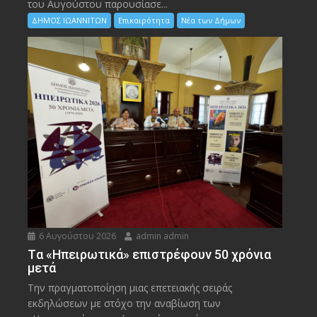
του Αυγούστου παρουσίασε...
ΔΗΜΟΣ ΙΩΑΝΝΙΤΩΝ
Επικαιρότητα
Νέα των Δήμων
6 Αυγούστου 2026
admin admin
Tα «Ηπειρωτικά» επιστρέφουν 50 χρόνια
μετά
Την πραγματοποίηση μιας επετειακής σειράς
εκδηλώσεων με στόχο την αναβίωση των