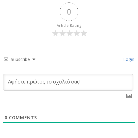
0
Article Rating
Subscribe
Login
0
COMMENTS