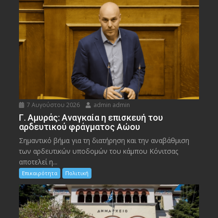
7 Αυγούστου 2026
admin admin
Γ. Αμυράς: Αναγκαία η επισκευή του
αρδευτικού φράγματος Αώου
Σημαντικό βήμα για τη διατήρηση και την αναβάθμιση
των αρδευτικών υποδομών του κάμπου Κόνιτσας
αποτελεί η...
Επικαιρότητα
Πολιτική