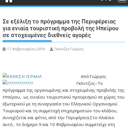
Σε εξέλιξη το πρόγραμμα της Περιφέρειας
για ενιαία τουριστική προβολή της Ηπείρου
σε στοχευμένες διεθνείς αγορές
17 Φεβρουαρίου 2016
Γκόντζος Γιώργος
Από:Γιώργος
Γκόντζος–Το
πρόγραμμα της οργανωμένης και στοχευμένης προβολής της
Ηπείρου, ως ενιαίου τουριστικού προορισμού σε χώρες του
εξωτερικού με τη συνεργασία του Ελληνικού Οργανισμού
Τουρισμού και τη συμμετοχή επιχειρηματιών του κλάδου,
συνεχίζεται και φέτος από την Περιφέρεια.Στο πλαίσιο
αυτό, το διήμερο 9 και 10 Φεβρουαρίου συμμετείχε στη