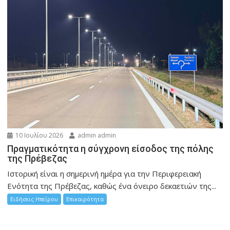
10 Ιουλίου 2026
admin admin
Πραγματικότητα η σύγχρονη είσοδος της πόλης
της Πρέβεζας
Ιστορική είναι η σημερινή ημέρα για την Περιφερειακή
Ενότητα της Πρέβεζας, καθώς ένα όνειρο δεκαετιών της...
Ειδήσεις Ηπείρου
Επικαιρότητα