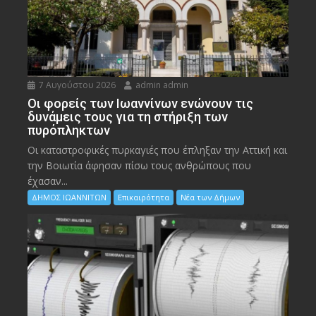
7 Αυγούστου 2026
admin admin
Οι φορείς των Ιωαννίνων ενώνουν τις
δυνάμεις τους για τη στήριξη των
πυρόπληκτων
Οι καταστροφικές πυρκαγιές που έπληξαν την Αττική και
την Bοιωτία άφησαν πίσω τους ανθρώπους που
έχασαν...
ΔΗΜΟΣ ΙΩΑΝΝΙΤΩΝ
Επικαιρότητα
Νέα των Δήμων