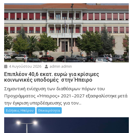
4 Αυγούστου 2026
admin admin
Επιπλέον 40,6 εκατ. ευρώ για κρίσιμες
κοινωνικές υποδομές στην Ήπειρο
Σημαντική ενίσχυση των διαθέσιμων πόρων του
Προγράμματος «Ήπειρος» 2021–2027 εξασφαλίστηκε μετά
την έγκριση υπερδέσμευσης για τον...
Ειδήσεις Ηπείρου
Επικαιρότητα