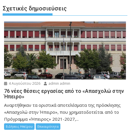
Σχετικές δημοσιεύσεις
4 Αυγούστου 2026
admin admin
76 νέες θέσεις εργασίας από το «Απασχολώ στην
Ήπειρο»
Αναρτήθηκαν τα οριστικά αποτελέσματα της πρόσκλησης
«Απασχολώ στην Ήπειρο», που χρηματοδοτείται από το
Πρόγραμμα «Ήπειρος» 2021-2027,...
Ειδήσεις Ηπείρου
Επικαιρότητα