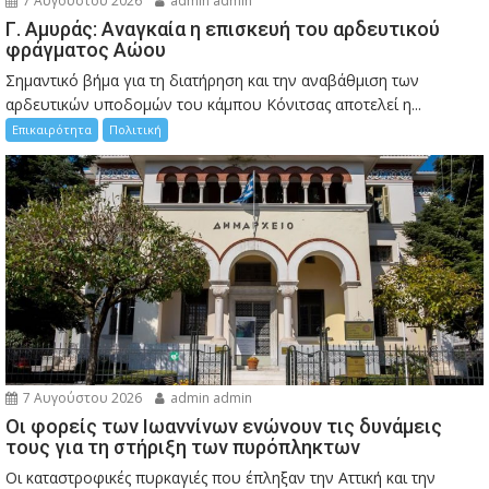
7 Αυγούστου 2026
admin admin
Γ. Αμυράς: Αναγκαία η επισκευή του αρδευτικού
φράγματος Αώου
Σημαντικό βήμα για τη διατήρηση και την αναβάθμιση των
αρδευτικών υποδομών του κάμπου Κόνιτσας αποτελεί η...
Επικαιρότητα
Πολιτική
7 Αυγούστου 2026
admin admin
Οι φορείς των Ιωαννίνων ενώνουν τις δυνάμεις
τους για τη στήριξη των πυρόπληκτων
Οι καταστροφικές πυρκαγιές που έπληξαν την Αττική και την