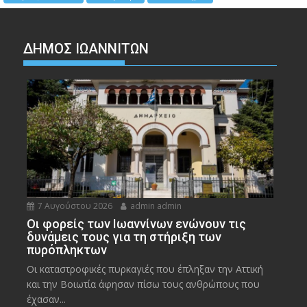
ΔΗΜΟΣ ΙΩΑΝΝΙΤΩΝ
7 Αυγούστου 2026
admin admin
Οι φορείς των Ιωαννίνων ενώνουν τις
δυνάμεις τους για τη στήριξη των
πυρόπληκτων
Οι καταστροφικές πυρκαγιές που έπληξαν την Αττική
και την Bοιωτία άφησαν πίσω τους ανθρώπους που
έχασαν...