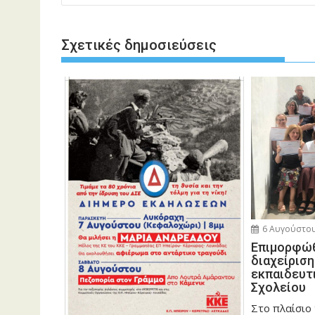
Σχετικές δημοσιεύσεις
6 Αυγούστου
Eπιμορφώθ
διαχείρισ
εκπαιδευτ
Σχολείου
Στο πλαίσιο