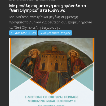
Με μεγάλη συμμετοχή και χαμόγελα τα
“Geri Olympics” στα Ιωάννινα
Με ιδιαίτερη επιτυχία και μεγάλη συμμετοχή
πραγματοποιήθηκαν για δεύτερη συνεχόμενη χρονιά
τα “Geri Olympics”, η ξεχωριστή...
ΔΗΜΟΣ ΙΩΑΝΝΙΤΩΝ
Ενδιαφέρουσες Ιστορίες