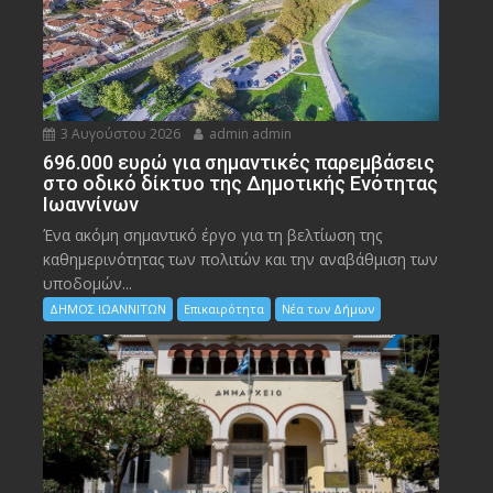
3 Αυγούστου 2026
admin admin
696.000 ευρώ για σημαντικές παρεμβάσεις
στο οδικό δίκτυο της Δημοτικής Ενότητας
Ιωαννίνων
Ένα ακόμη σημαντικό έργο για τη βελτίωση της
καθημερινότητας των πολιτών και την αναβάθμιση των
υποδομών...
ΔΗΜΟΣ ΙΩΑΝΝΙΤΩΝ
Επικαιρότητα
Νέα των Δήμων