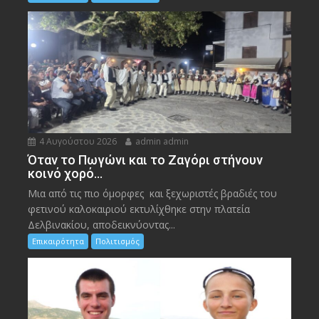
4 Αυγούστου 2026
admin admin
Όταν το Πωγώνι και το Ζαγόρι στήνουν
κοινό χορό…
Μια από τις πιο όμορφες και ξεχωριστές βραδιές του
φετινού καλοκαιριού εκτυλίχθηκε στην πλατεία
Δελβινακίου, αποδεικνύοντας...
Επικαιρότητα
Πολιτισμός