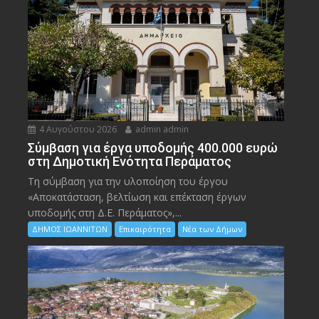
4 Αυγούστου 2026
admin admin
Σύμβαση για έργα υποδομής 400.000 ευρώ
στη Δημοτική Ενότητα Περάματος
Τη σύμβαση για την υλοποίηση του έργου
«Αποκατάσταση, βελτίωση και επέκταση έργων
υποδομής στη Δ.Ε. Περάματος»,...
ΔΗΜΟΣ ΙΩΑΝΝΙΤΩΝ
Επικαιρότητα
Νέα των Δήμων