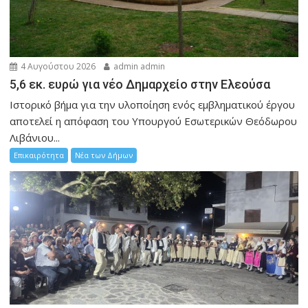
4 Αυγούστου 2026
admin admin
5,6 εκ. ευρώ για νέο Δημαρχείο στην Ελεούσα
Ιστορικό βήμα για την υλοποίηση ενός εμβληματικού έργου
αποτελεί η απόφαση του Υπουργού Εσωτερικών Θεόδωρου
Λιβάνιου...
Επικαιρότητα
Νέα των Δήμων