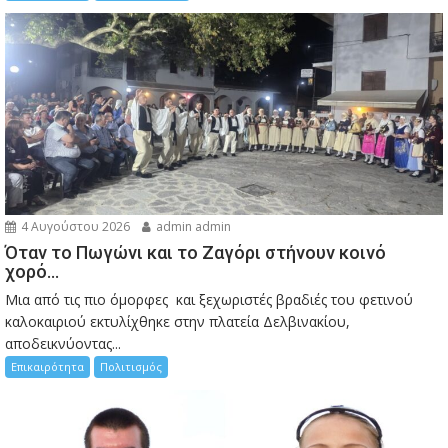
4 Αυγούστου 2026
admin admin
Όταν το Πωγώνι και το Ζαγόρι στήνουν κοινό
χορό…
Μια από τις πιο όμορφες και ξεχωριστές βραδιές του φετινού
καλοκαιριού εκτυλίχθηκε στην πλατεία Δελβινακίου,
αποδεικνύοντας...
Επικαιρότητα
Πολιτισμός