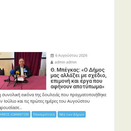
6 Αυγούστου 2026
admin admin
Θ. Μπέγκας: «Ο Δήμος
μας αλλάζει με σχέδιο,
επιμονή και έργα που
αφήνουν αποτύπωμα»
η συνολική εικόνα της δουλειάς που πραγματοποιήθηκε
ν Ιούλιο και τις πρώτες ημέρες του Αυγούστου
ρουσίασε...
ΗΜΟΣ ΙΩΑΝΝΙΤΩΝ
Επικαιρότητα
Νέα των Δήμων