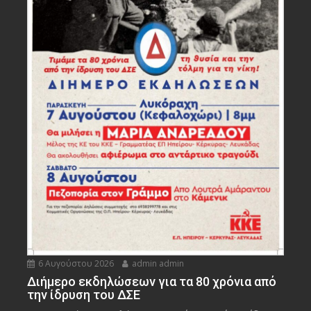
6 Αυγούστου 2026
admin admin
Διήμερο εκδηλώσεων για τα 80 χρόνια από
την ίδρυση του ΔΣΕ