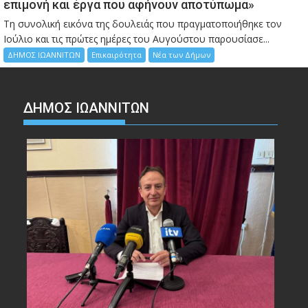
επιμονή και έργα που αφήνουν αποτύπωμα»
Τη συνολική εικόνα της δουλειάς που πραγματοποιήθηκε τον
Ιούλιο και τις πρώτες ημέρες του Αυγούστου παρουσίασε...
ΔΗΜΟΣ ΙΩΑΝΝΙΤΩΝ
Επικαιρότητα
Νέα των Δήμων
ΔΗΜΟΣ ΙΩΑΝΝΙΤΩΝ