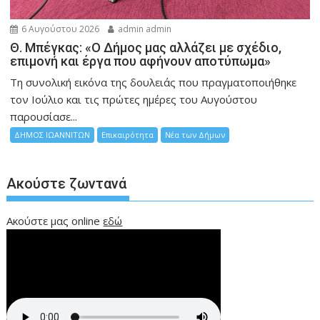
6 Αυγούστου 2026
admin admin
Θ. Μπέγκας: «Ο Δήμος μας αλλάζει με σχέδιο,
επιμονή και έργα που αφήνουν αποτύπωμα»
Τη συνολική εικόνα της δουλειάς που πραγματοποιήθηκε
τον Ιούλιο και τις πρώτες ημέρες του Αυγούστου
παρουσίασε...
ΔΗΜΟΣ ΙΩΑΝΝΙΤΩΝ
Επικαιρότητα
Νέα των Δήμων
Ακούστε ζωντανά
Ακούστε μας online
εδώ