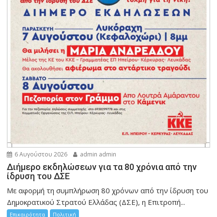
6 Αυγούστου 2026
admin admin
Διήμερο εκδηλώσεων για τα 80 χρόνια από την
ίδρυση του ΔΣΕ
Με αφορμή τη συμπλήρωση 80 χρόνων από την ίδρυση του
Δημοκρατικού Στρατού Ελλάδας (ΔΣΕ), η Επιτροπή...
Επικαιρότητα
Πολιτική