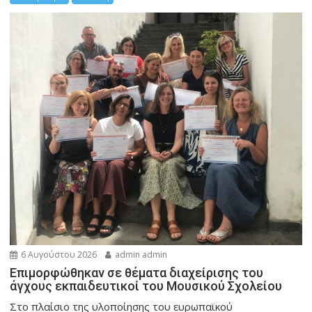
6 Αυγούστου 2026
admin admin
Eπιμορφώθηκαν σε θέματα διαχείρισης του
άγχους εκπαιδευτικοί του Μουσικού Σχολείου
Στο πλαίσιο της υλοποίησης του ευρωπαϊκού