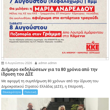
6 Αυγούστου 2026
admin admin
Διήμερο εκδηλώσεων για τα 80 χρόνια από την
ίδρυση του ΔΣΕ
Με αφορμή τη συμπλήρωση 80 χρόνων από την ίδρυση του
Δημοκρατικού Στρατού Ελλάδας (ΔΣΕ), η Επιτροπή...
Επικαιρότητα
Πολιτική