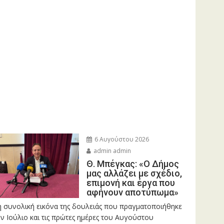
6 Αυγούστου 2026
admin admin
Θ. Μπέγκας: «Ο Δήμος
μας αλλάζει με σχέδιο,
επιμονή και έργα που
αφήνουν αποτύπωμα»
η συνολική εικόνα της δουλειάς που πραγματοποιήθηκε
ν Ιούλιο και τις πρώτες ημέρες του Αυγούστου