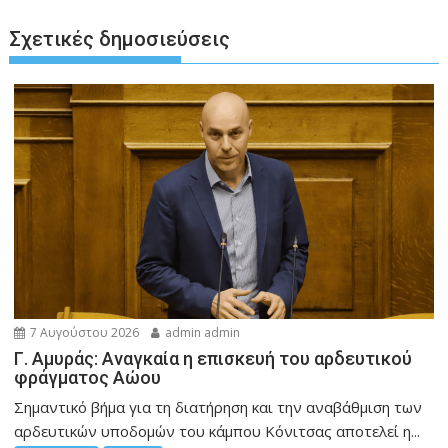
Σχετικές δημοσιεύσεις
7 Αυγούστου 2026
admin admin
Γ. Αμυράς: Αναγκαία η επισκευή του αρδευτικού
φράγματος Αώου
Σημαντικό βήμα για τη διατήρηση και την αναβάθμιση των
αρδευτικών υποδομών του κάμπου Κόνιτσας αποτελεί η...