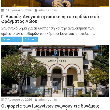
7 Αυγούστου 2026
admin admin
Γ. Αμυράς: Αναγκαία η επισκευή του αρδευτικού
φράγματος Αώου
Σημαντικό βήμα για τη διατήρηση και την αναβάθμιση των
αρδευτικών υποδομών του κάμπου Κόνιτσας αποτελεί η...
Επικαιρότητα
Πολιτική
7 Αυγούστου 2026
admin admin
Οι φορείς των Ιωαννίνων ενώνουν τις δυνάμεις