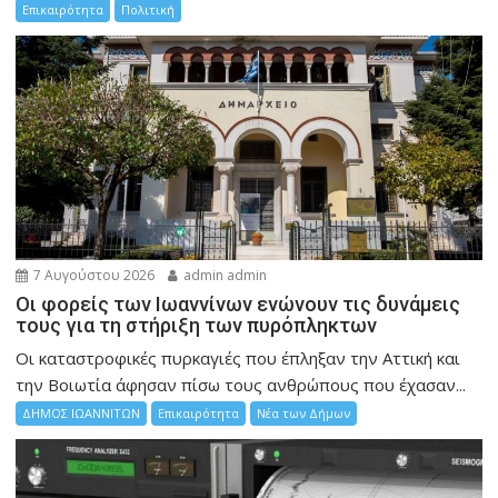
Επικαιρότητα
Πολιτική
7 Αυγούστου 2026
admin admin
Οι φορείς των Ιωαννίνων ενώνουν τις δυνάμεις
τους για τη στήριξη των πυρόπληκτων
Οι καταστροφικές πυρκαγιές που έπληξαν την Αττική και
την Bοιωτία άφησαν πίσω τους ανθρώπους που έχασαν...
ΔΗΜΟΣ ΙΩΑΝΝΙΤΩΝ
Επικαιρότητα
Νέα των Δήμων