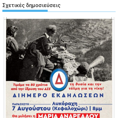
Σχετικές δημοσιεύσεις