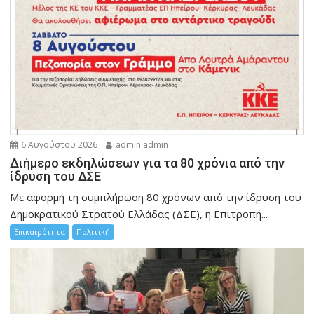
6 Αυγούστου 2026
admin admin
Διήμερο εκδηλώσεων για τα 80 χρόνια από την
ίδρυση του ΔΣΕ
Με αφορμή τη συμπλήρωση 80 χρόνων από την ίδρυση του
Δημοκρατικού Στρατού Ελλάδας (ΔΣΕ), η Επιτροπή...
Επικαιρότητα
Πολιτική