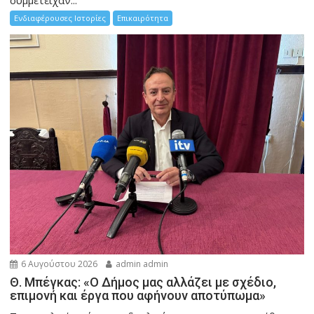
Ενδιαφέρουσες Ιστορίες
Επικαιρότητα
6 Αυγούστου 2026
admin admin
Θ. Μπέγκας: «Ο Δήμος μας αλλάζει με σχέδιο,
επιμονή και έργα που αφήνουν αποτύπωμα»