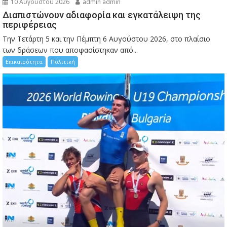
10 Αυγούστου 2026
admin admin
Διαπιστώνουν αδιαφορία και εγκατάλειψη της
περιφέρειας
Την Τετάρτη 5 και την Πέμπτη 6 Αυγούστου 2026, στο πλαίσιο
των δράσεων που αποφασίστηκαν από...
Επικαιρότητα
Πολιτική