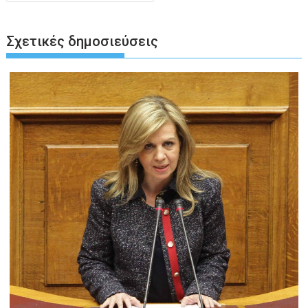
Σχετικές δημοσιεύσεις