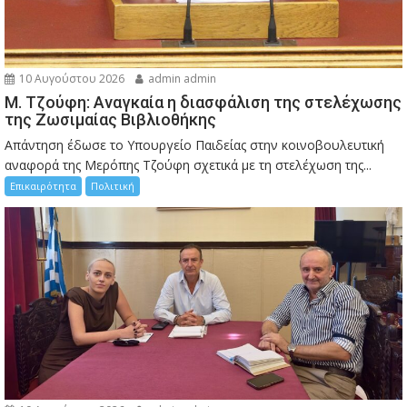
10 Αυγούστου 2026
admin admin
M. Τζούφη: Αναγκαία η διασφάλιση της στελέχωσης
της Ζωσιμαίας Βιβλιοθήκης
Απάντηση έδωσε το Υπουργείο Παιδείας στην κοινοβουλευτική
αναφορά της Μερόπης Τζούφη σχετικά με τη στελέχωση της...
Επικαιρότητα
Πολιτική