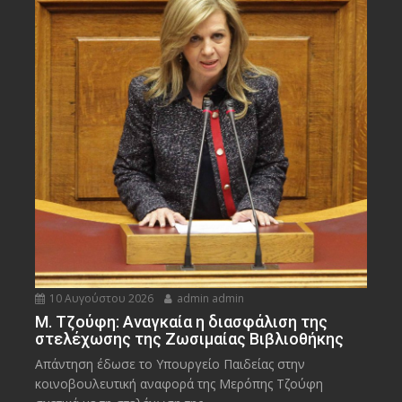
10 Αυγούστου 2026
admin admin
M. Τζούφη: Αναγκαία η διασφάλιση της
στελέχωσης της Ζωσιμαίας Βιβλιοθήκης
Απάντηση έδωσε το Υπουργείο Παιδείας στην
κοινοβουλευτική αναφορά της Μερόπης Τζούφη