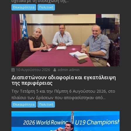
σχετικά με τη στελέχωση της...
Επικαιρότητα
Πολιτική
10 Αυγούστου 2026
admin admin
Διαπιστώνουν αδιαφορία και εγκατάλειψη
της περιφέρειας
Την Τετάρτη 5 και την Πέμπτη 6 Αυγούστου 2026, στο
πλαίσιο των δράσεων που αποφασίστηκαν από...
Επικαιρότητα
Πολιτική