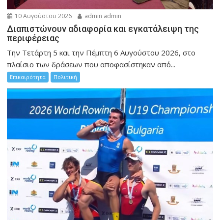
10 Αυγούστου 2026
admin admin
Διαπιστώνουν αδιαφορία και εγκατάλειψη της
περιφέρειας
Την Τετάρτη 5 και την Πέμπτη 6 Αυγούστου 2026, στο
πλαίσιο των δράσεων που αποφασίστηκαν από...
Επικαιρότητα
Πολιτική