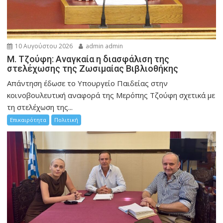
10 Αυγούστου 2026
admin admin
M. Τζούφη: Αναγκαία η διασφάλιση της
στελέχωσης της Ζωσιμαίας Βιβλιοθήκης
Απάντηση έδωσε το Υπουργείο Παιδείας στην
κοινοβουλευτική αναφορά της Μερόπης Τζούφη σχετικά με
τη στελέχωση της...
Επικαιρότητα
Πολιτική