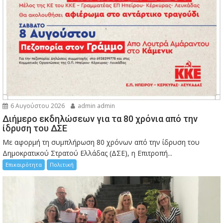
6 Αυγούστου 2026
admin admin
Διήμερο εκδηλώσεων για τα 80 χρόνια από την
ίδρυση του ΔΣΕ
Με αφορμή τη συμπλήρωση 80 χρόνων από την ίδρυση του
Δημοκρατικού Στρατού Ελλάδας (ΔΣΕ), η Επιτροπή...
Επικαιρότητα
Πολιτική