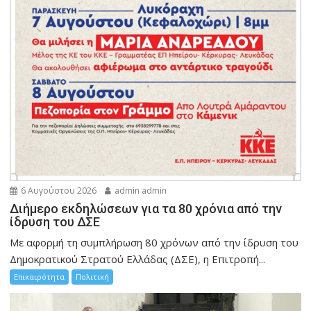
6 Αυγούστου 2026
admin admin
Διήμερο εκδηλώσεων για τα 80 χρόνια από την
ίδρυση του ΔΣΕ
Με αφορμή τη συμπλήρωση 80 χρόνων από την ίδρυση του
Δημοκρατικού Στρατού Ελλάδας (ΔΣΕ), η Επιτροπή...
Επικαιρότητα
Πολιτική