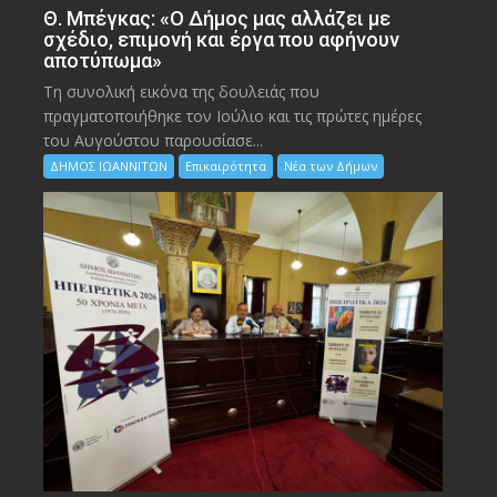
Θ. Μπέγκας: «Ο Δήμος μας αλλάζει με
σχέδιο, επιμονή και έργα που αφήνουν
αποτύπωμα»
Τη συνολική εικόνα της δουλειάς που
πραγματοποιήθηκε τον Ιούλιο και τις πρώτες ημέρες
του Αυγούστου παρουσίασε...
ΔΗΜΟΣ ΙΩΑΝΝΙΤΩΝ
Επικαιρότητα
Νέα των Δήμων