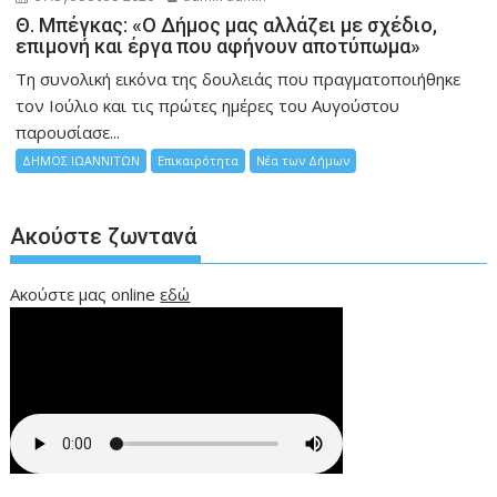
Θ. Μπέγκας: «Ο Δήμος μας αλλάζει με σχέδιο,
επιμονή και έργα που αφήνουν αποτύπωμα»
Τη συνολική εικόνα της δουλειάς που πραγματοποιήθηκε
τον Ιούλιο και τις πρώτες ημέρες του Αυγούστου
παρουσίασε...
ΔΗΜΟΣ ΙΩΑΝΝΙΤΩΝ
Επικαιρότητα
Νέα των Δήμων
Ακούστε ζωντανά
Ακούστε μας online
εδώ