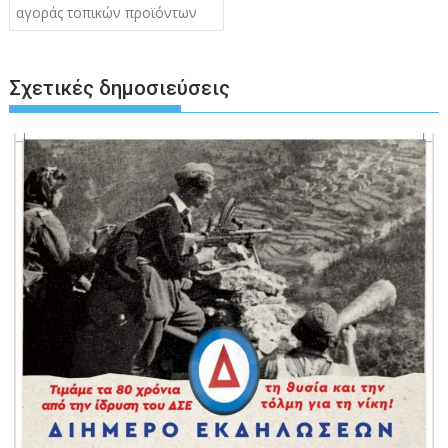
άρθρων
αγοράς τοπικών προϊόντων
Σχετικές δημοσιεύσεις