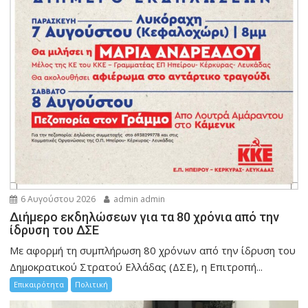
6 Αυγούστου 2026
admin admin
Διήμερο εκδηλώσεων για τα 80 χρόνια από την
ίδρυση του ΔΣΕ
Με αφορμή τη συμπλήρωση 80 χρόνων από την ίδρυση του
Δημοκρατικού Στρατού Ελλάδας (ΔΣΕ), η Επιτροπή...
Επικαιρότητα
Πολιτική