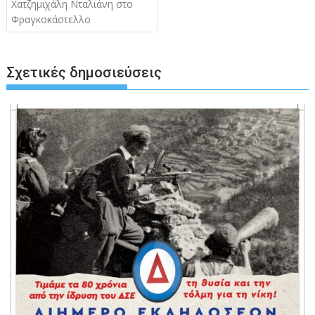
Χατζημιχάλη Νταλιάνη στο
Φραγκοκάστελλο
Σχετικές δημοσιεύσεις