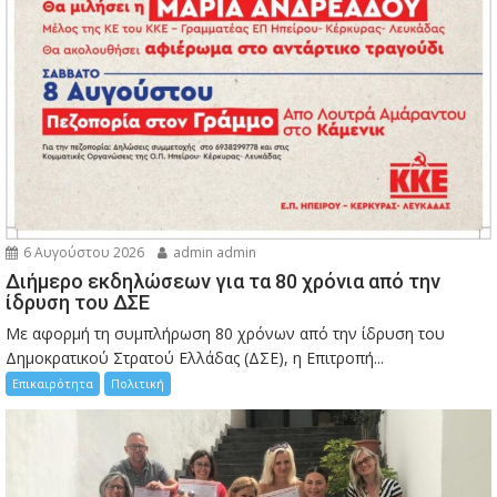
6 Αυγούστου 2026
admin admin
Διήμερο εκδηλώσεων για τα 80 χρόνια από την
ίδρυση του ΔΣΕ
Με αφορμή τη συμπλήρωση 80 χρόνων από την ίδρυση του
Δημοκρατικού Στρατού Ελλάδας (ΔΣΕ), η Επιτροπή...
Επικαιρότητα
Πολιτική