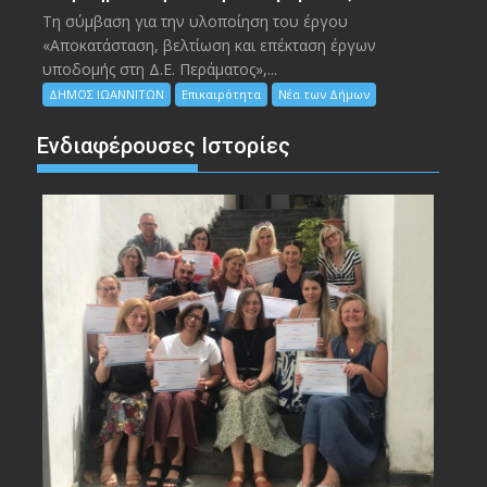
Τη σύμβαση για την υλοποίηση του έργου
«Αποκατάσταση, βελτίωση και επέκταση έργων
υποδομής στη Δ.Ε. Περάματος»,...
ΔΗΜΟΣ ΙΩΑΝΝΙΤΩΝ
Επικαιρότητα
Νέα των Δήμων
Ενδιαφέρουσες Ιστορίες