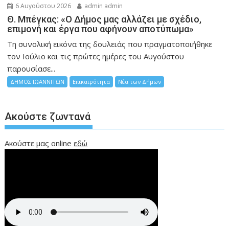
6 Αυγούστου 2026
admin admin
Θ. Μπέγκας: «Ο Δήμος μας αλλάζει με σχέδιο,
επιμονή και έργα που αφήνουν αποτύπωμα»
Τη συνολική εικόνα της δουλειάς που πραγματοποιήθηκε
τον Ιούλιο και τις πρώτες ημέρες του Αυγούστου
παρουσίασε...
ΔΗΜΟΣ ΙΩΑΝΝΙΤΩΝ
Επικαιρότητα
Νέα των Δήμων
Ακούστε ζωντανά
Ακούστε μας online
εδώ