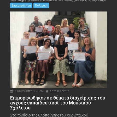
Επικαιρότητα
Πολιτική
6 Αυγούστου 2026
admin admin
Eπιμορφώθηκαν σε θέματα διαχείρισης του
άγχους εκπαιδευτικοί του Μουσικού
Σχολείου
Στο πλαίσιο της υλοποίησης του ευρωπαϊκού