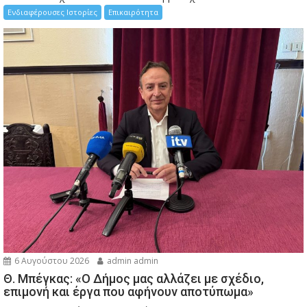
Ενδιαφέρουσες Ιστορίες
Επικαιρότητα
6 Αυγούστου 2026
admin admin
Θ. Μπέγκας: «Ο Δήμος μας αλλάζει με σχέδιο,
επιμονή και έργα που αφήνουν αποτύπωμα»