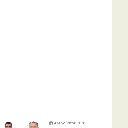
4 Αυγούστου 2026