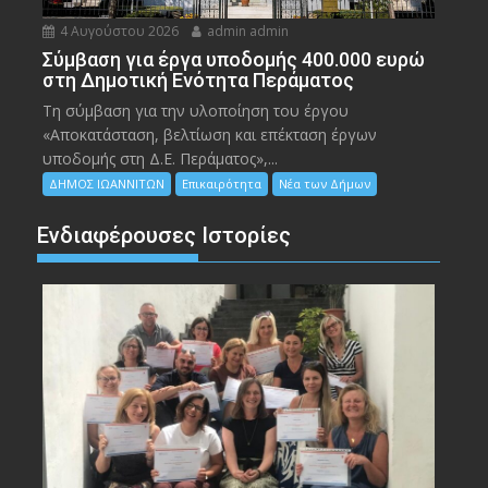
4 Αυγούστου 2026
admin admin
Σύμβαση για έργα υποδομής 400.000 ευρώ
στη Δημοτική Ενότητα Περάματος
Τη σύμβαση για την υλοποίηση του έργου
«Αποκατάσταση, βελτίωση και επέκταση έργων
υποδομής στη Δ.Ε. Περάματος»,...
ΔΗΜΟΣ ΙΩΑΝΝΙΤΩΝ
Επικαιρότητα
Νέα των Δήμων
Ενδιαφέρουσες Ιστορίες