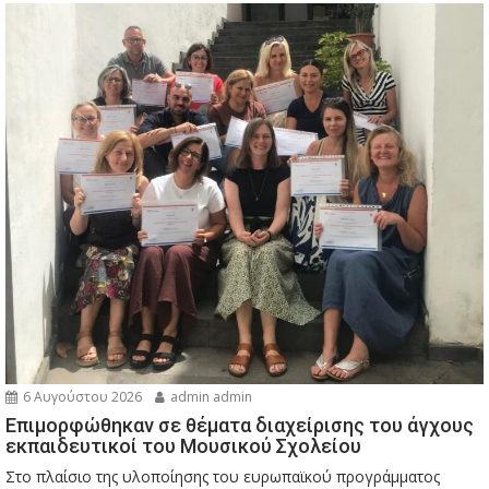
6 Αυγούστου 2026
admin admin
Eπιμορφώθηκαν σε θέματα διαχείρισης του άγχους
εκπαιδευτικοί του Μουσικού Σχολείου
Στο πλαίσιο της υλοποίησης του ευρωπαϊκού προγράμματος