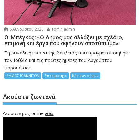
6 Αυγούστου 2026
admin admin
Θ. Μπέγκας: «Ο Δήμος μας αλλάζει με σχέδιο,
επιμονή και έργα που αφήνουν αποτύπωμα»
Τη συνολική εικόνα της δουλειάς που πραγματοποιήθηκε
τον Ιούλιο και τις πρώτες ημέρες του Αυγούστου
παρουσίασε...
ΔΗΜΟΣ ΙΩΑΝΝΙΤΩΝ
Επικαιρότητα
Νέα των Δήμων
Ακούστε ζωντανά
Ακούστε μας online
εδώ