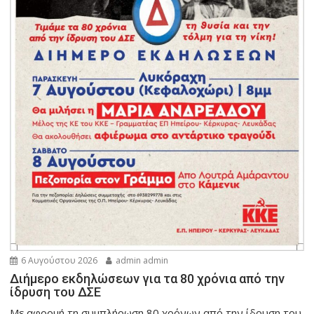
6 Αυγούστου 2026
admin admin
Διήμερο εκδηλώσεων για τα 80 χρόνια από την
ίδρυση του ΔΣΕ
Με αφορμή τη συμπλήρωση 80 χρόνων από την ίδρυση του