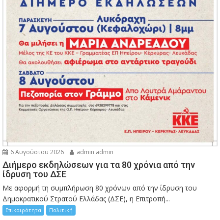
6 Αυγούστου 2026
admin admin
Διήμερο εκδηλώσεων για τα 80 χρόνια από την
ίδρυση του ΔΣΕ
Με αφορμή τη συμπλήρωση 80 χρόνων από την ίδρυση του
Δημοκρατικού Στρατού Ελλάδας (ΔΣΕ), η Επιτροπή...
Επικαιρότητα
Πολιτική