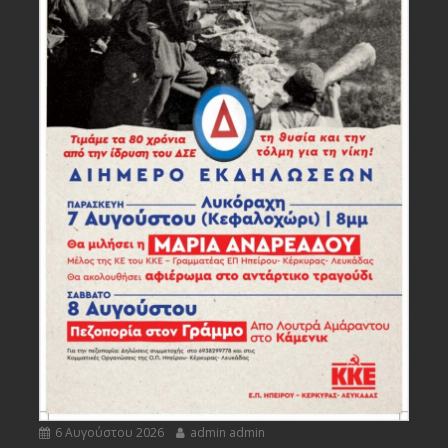
6 Αυγούστου 2026
admin admin