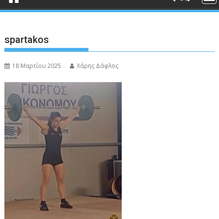
spartakos
18 Μαρτίου 2025
Χάρης Δάφλος