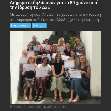
Διήμερο εκδηλώσεων για τα 80 χρόνια από
την ίδρυση του ΔΣΕ
Με αφορμή τη συμπλήρωση 80 χρόνων από την ίδρυση
του Δημοκρατικού Στρατού Ελλάδας (ΔΣΕ), η Επιτροπή...
Επικαιρότητα
Πολιτική
6 Αυγούστου 2026
admin admin