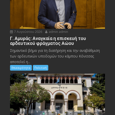
7 Αυγούστου 2026
admin admin
Γ. Αμυράς: Αναγκαία η επισκευή του
αρδευτικού φράγματος Αώου
Σημαντικό βήμα για τη διατήρηση και την αναβάθμιση
των αρδευτικών υποδομών του κάμπου Κόνιτσας
αποτελεί η...
Επικαιρότητα
Πολιτική