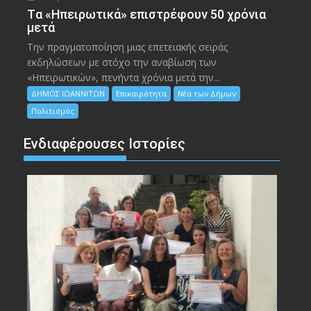
Tα «Ηπειρωτικά» επιστρέφουν 50 χρόνια
μετά
Την πραγματοποίηση μιας επετειακής σειράς
εκδηλώσεων με στόχο την αναβίωση των
«Ηπειρωτικών», πενήντα χρόνια μετά την...
ΔΗΜΟΣ ΙΩΑΝΝΙΤΩΝ
Επικαιρότητα
Νέα των Δήμων
Πολιτισμός
Ενδιαφέρουσες Ιστορίες