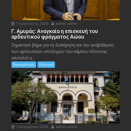
7 Αυγούστου 2026
admin admin
Γ. Αμυράς: Αναγκαία η επισκευή του
αρδευτικού φράγματος Αώου
Σημαντικό βήμα για τη διατήρηση και την αναβάθμιση
των αρδευτικών υποδομών του κάμπου Κόνιτσας
αποτελεί η...
Επικαιρότητα
Πολιτική
7 Αυγούστου 2026
admin admin