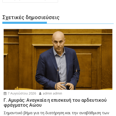
Σχετικές δημοσιεύσεις
7 Αυγούστου 2026
admin admin
Γ. Αμυράς: Αναγκαία η επισκευή του αρδευτικού
φράγματος Αώου
Σημαντικό βήμα για τη διατήρηση και την αναβάθμιση των