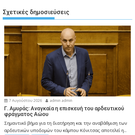
Σχετικές δημοσιεύσεις
7 Αυγούστου 2026
admin admin
Γ. Αμυράς: Αναγκαία η επισκευή του αρδευτικού
φράγματος Αώου
Σημαντικό βήμα για τη διατήρηση και την αναβάθμιση των
αρδευτικών υποδομών του κάμπου Κόνιτσας αποτελεί η...