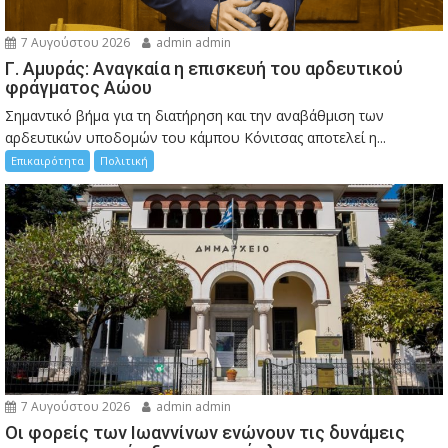
7 Αυγούστου 2026
admin admin
Γ. Αμυράς: Αναγκαία η επισκευή του αρδευτικού
φράγματος Αώου
Σημαντικό βήμα για τη διατήρηση και την αναβάθμιση των
αρδευτικών υποδομών του κάμπου Κόνιτσας αποτελεί η...
Επικαιρότητα
Πολιτική
7 Αυγούστου 2026
admin admin
Οι φορείς των Ιωαννίνων ενώνουν τις δυνάμεις