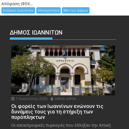
Απόφαση (ΦΕΚ...
Ειδήσεις Ιωαννίνων
Επικαιρότητα
Νέα των Δήμων
ΔΗΜΟΣ ΙΩΑΝΝΙΤΩΝ
7 Αυγούστου 2026
admin admin
Οι φορείς των Ιωαννίνων ενώνουν τις
δυνάμεις τους για τη στήριξη των
πυρόπληκτων
Οι καταστροφικές πυρκαγιές που έπληξαν την Αττική