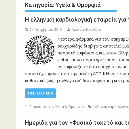
Κατηγορία:
Υγεία & Ομορφιά
Η ελληνική καρδιολογική εταιρεία για
14 Νοεμβρίου 2019
Γκούντα Νικολέτα
Νεότερα φάρμακα για τον σακχαρώδ
σακχαρώδης διαβήτης αποτελεί μι
ποσοστά εμφάνισης και στον Ελλην
φαίνεται να παρατηρείται σε ποσ
να εμφανίζουν διαταραχή στον μετ
νόσου έχει φανεί από την μελέτη ΑΤΤΙΚΗ να είναι 
καθιστική ζωή, η ανθυγιεινή διατροφή και η κεντρ
ΠΕΡΙΣΣΌΤΕΡΑ
,
Επικαιρότητα
Υγεία & Ομορφιά
ελληνική καρδιολογικ
Ημερίδα για τον «Φυσικό τοκετό και 