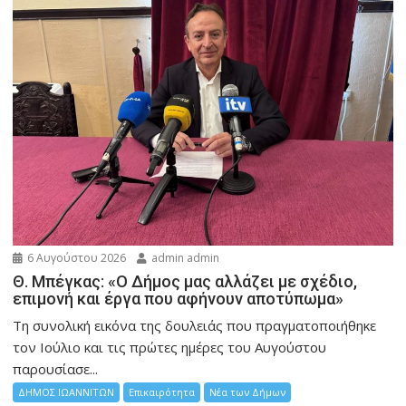
6 Αυγούστου 2026
admin admin
Θ. Μπέγκας: «Ο Δήμος μας αλλάζει με σχέδιο,
επιμονή και έργα που αφήνουν αποτύπωμα»
Τη συνολική εικόνα της δουλειάς που πραγματοποιήθηκε
τον Ιούλιο και τις πρώτες ημέρες του Αυγούστου
παρουσίασε...
ΔΗΜΟΣ ΙΩΑΝΝΙΤΩΝ
Επικαιρότητα
Νέα των Δήμων