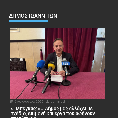
ΔΗΜΟΣ ΙΩΑΝΝΙΤΩΝ
6 Αυγούστου 2026
admin admin
Θ. Μπέγκας: «Ο Δήμος μας αλλάζει με
σχέδιο, επιμονή και έργα που αφήνουν