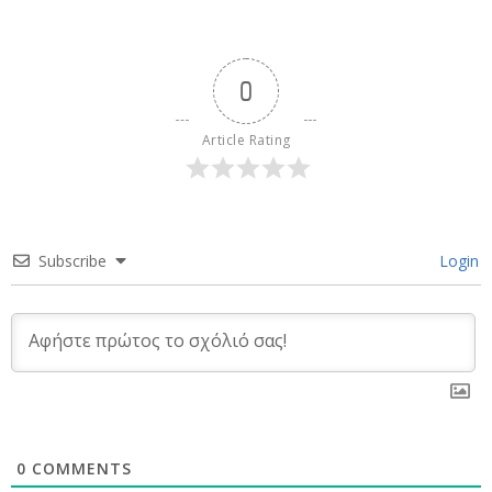
0
Article Rating
Subscribe
Login
0
COMMENTS