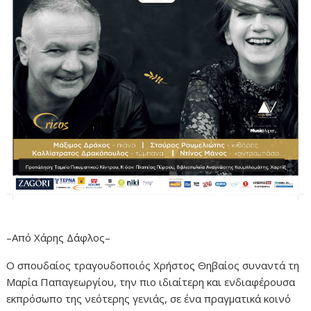
–Από Χάρης Δάφλος–
Ο σπουδαίος τραγουδοποιός Χρήστος Θηβαίος συναντά τη
Μαρία Παπαγεωργίου, την πιο ιδιαίτερη και ενδιαφέρουσα
εκπρόσωπο της νεότερης γενιάς, σε ένα πραγματικά κοινό