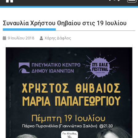
Συναυλία Χρήστου Θηβαίου στις 19 Ιουλίου
9 Ιουλίου 2018
Χάρης Δάφλος