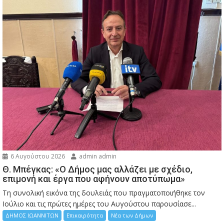
6 Αυγούστου 2026
admin admin
Θ. Μπέγκας: «Ο Δήμος μας αλλάζει με σχέδιο,
επιμονή και έργα που αφήνουν αποτύπωμα»
Τη συνολική εικόνα της δουλειάς που πραγματοποιήθηκε τον
Ιούλιο και τις πρώτες ημέρες του Αυγούστου παρουσίασε...
ΔΗΜΟΣ ΙΩΑΝΝΙΤΩΝ
Επικαιρότητα
Νέα των Δήμων