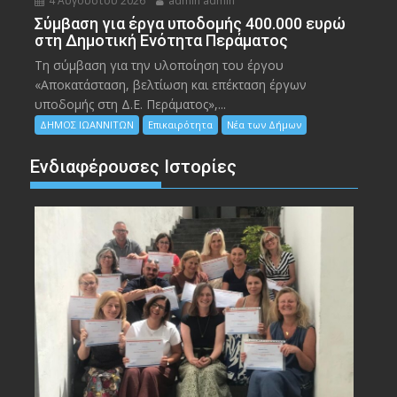
4 Αυγούστου 2026
admin admin
Σύμβαση για έργα υποδομής 400.000 ευρώ
στη Δημοτική Ενότητα Περάματος
Τη σύμβαση για την υλοποίηση του έργου
«Αποκατάσταση, βελτίωση και επέκταση έργων
υποδομής στη Δ.Ε. Περάματος»,...
ΔΗΜΟΣ ΙΩΑΝΝΙΤΩΝ
Επικαιρότητα
Νέα των Δήμων
Ενδιαφέρουσες Ιστορίες