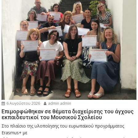
6 Αυγούστου 2026
admin admin
Eπιμορφώθηκαν σε θέματα διαχείρισης του άγχους
εκπαιδευτικοί του Μουσικού Σχολείου
Στο πλαίσιο της υλοποίησης του ευρωπαϊκού προγράμματος
Erasmus+ με