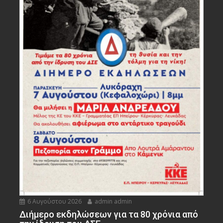
6 Αυγούστου 2026
admin admin
Διήμερο εκδηλώσεων για τα 80 χρόνια από