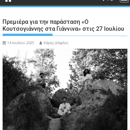
Πρεμιέρα για την παράσταση «Ο
Κουτσογιάννης στα Γιάννινα» στις 27 Ιουλίου
14 Ιουλίου 2025
Χάρης Δάφλος