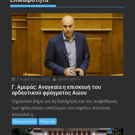
7 Αυγούστου 2026
admin admin
Γ. Αμυράς: Αναγκαία η επισκευή του
αρδευτικού φράγματος Αώου
Σημαντικό βήμα για τη διατήρηση και την αναβάθμιση
των αρδευτικών υποδομών του κάμπου Κόνιτσας
αποτελεί η...
Επικαιρότητα
Πολιτική