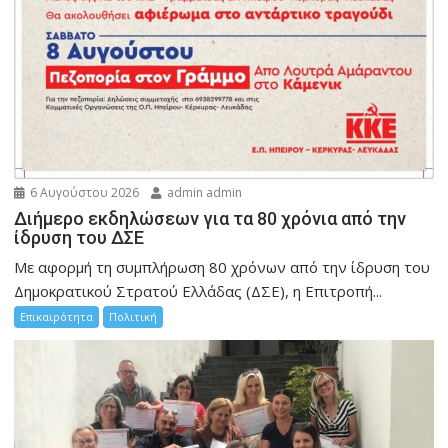
6 Αυγούστου 2026
admin admin
Διήμερο εκδηλώσεων για τα 80 χρόνια από την
ίδρυση του ΔΣΕ
Με αφορμή τη συμπλήρωση 80 χρόνων από την ίδρυση του
Δημοκρατικού Στρατού Ελλάδας (ΔΣΕ), η Επιτροπή...
Επικαιρότητα
Πολιτική