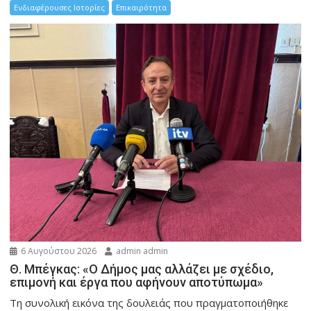
Ενδιαφέρουσες Ιστορίες
Επικαιρότητα
6 Αυγούστου 2026
admin admin
Θ. Μπέγκας: «Ο Δήμος μας αλλάζει με σχέδιο,
επιμονή και έργα που αφήνουν αποτύπωμα»
Τη συνολική εικόνα της δουλειάς που πραγματοποιήθηκε