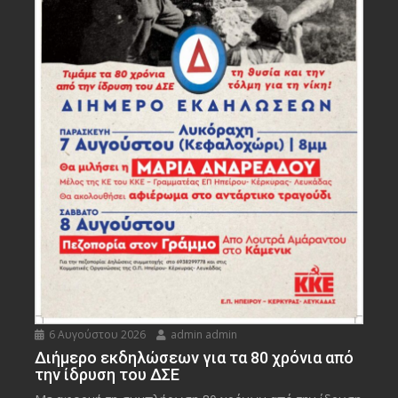
6 Αυγούστου 2026
admin admin
Διήμερο εκδηλώσεων για τα 80 χρόνια από
την ίδρυση του ΔΣΕ