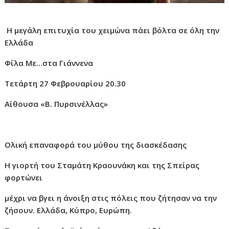
Η μεγάλη επιτυχία του χειμώνα πάει βόλτα σε όλη την
Ελλάδα
Φίλα Με…στα Γιάννενα
Τετάρτη 27 Φεβρουαρίου 20.30
Αίθουσα «Β. Πυρσινέλλας»
Ολική επαναφορά του μύθου της διασκέδασης
Η γιορτή του Σταμάτη Κραουνάκη και της Σπείρας
φορτώνει
μέχρι να βγει η άνοιξη στις πόλεις που ζήτησαν να την
ζήσουν. Ελλάδα, Κύπρο, Ευρώπη.