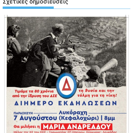
Σχετικές δημοσιεύσεις