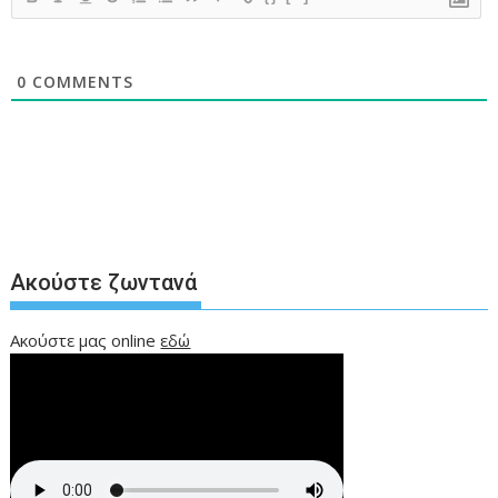
0
COMMENTS
Ακούστε ζωντανά
Ακούστε μας online
εδώ