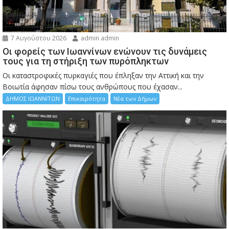
7 Αυγούστου 2026
admin admin
Οι φορείς των Ιωαννίνων ενώνουν τις δυνάμεις
τους για τη στήριξη των πυρόπληκτων
Οι καταστροφικές πυρκαγιές που έπληξαν την Αττική και την
Bοιωτία άφησαν πίσω τους ανθρώπους που έχασαν...
ΔΗΜΟΣ ΙΩΑΝΝΙΤΩΝ
Επικαιρότητα
Νέα των Δήμων