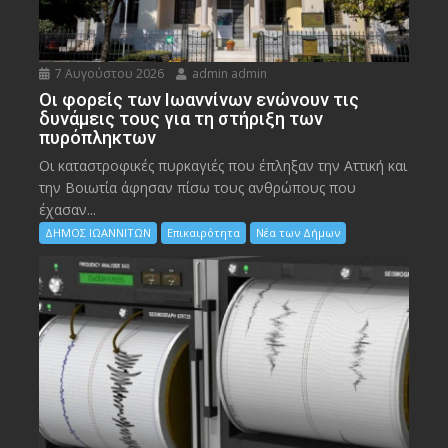
7 Αυγούστου 2026
admin admin
Οι φορείς των Ιωαννίνων ενώνουν τις
δυνάμεις τους για τη στήριξη των
πυρόπληκτων
Οι καταστροφικές πυρκαγιές που έπληξαν την Αττική και
την Bοιωτία άφησαν πίσω τους ανθρώπους που
έχασαν...
ΔΗΜΟΣ ΙΩΑΝΝΙΤΩΝ
Επικαιρότητα
Νέα των Δήμων