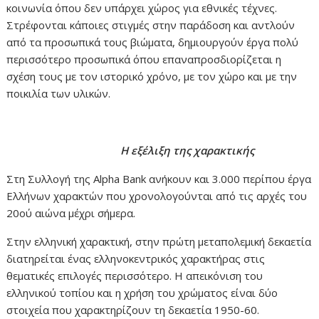
κοινωνία όπου δεν υπάρχει χώρος για εθνικές τέχνες.
Στρέφονται κάποιες στιγμές στην παράδοση και αντλούν
από τα προσωπικά τους βιώματα, δημιουργούν έργα πολύ
περισσότερο προσωπικά όπου επαναπροσδιορίζεται η
σχέση τους με τον ιστορικό χρόνο, με τον χώρο και με την
ποικιλία των υλικών.
Η εξέλιξη της χαρακτικής
Στη Συλλογή της Αlpha Bank ανήκουν και 3.000 περίπου έργα
Ελλήνων χαρακτών που χρονολογούνται από τις αρχές του
20ού αιώνα μέχρι σήμερα.
Στην ελληνική χαρακτική, στην πρώτη μεταπολεμική δεκαετία
διατηρείται ένας ελληνοκεντρικός χαρακτήρας στις
θεματικές επιλογές περισσότερο. Η απεικόνιση του
ελληνικού τοπίου και η χρήση του χρώματος είναι δύο
στοιχεία που χαρακτηρίζουν τη δεκαετία 1950-60.