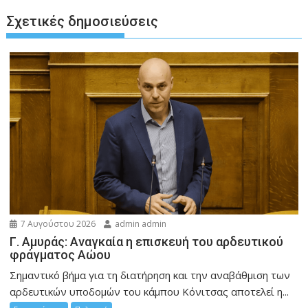
Σχετικές δημοσιεύσεις
7 Αυγούστου 2026
admin admin
Γ. Αμυράς: Αναγκαία η επισκευή του αρδευτικού
φράγματος Αώου
Σημαντικό βήμα για τη διατήρηση και την αναβάθμιση των
αρδευτικών υποδομών του κάμπου Κόνιτσας αποτελεί η...