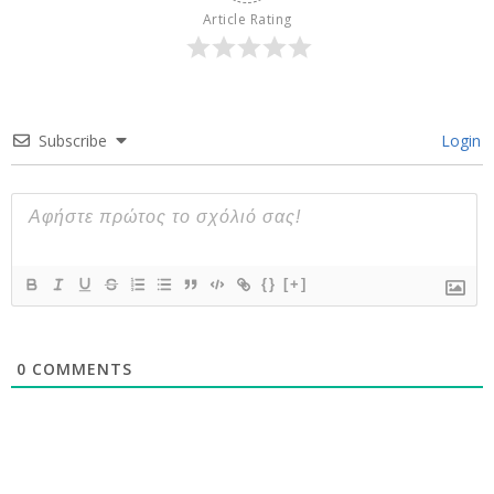
Article Rating
Subscribe
Login
{}
[+]
0
COMMENTS