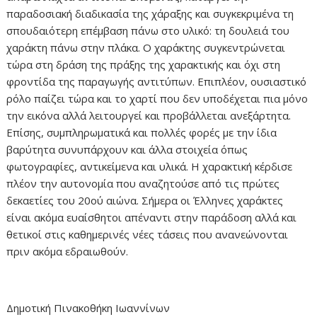
παραδοσιακή διαδικασία της χάραξης και συγκεκριμένα τη
σπουδαιότερη επέμβαση πάνω στο υλικό: τη δουλειά του
χαράκτη πάνω στην πλάκα. Ο χαράκτης συγκεντρώνεται
τώρα στη δράση της πράξης της χαρακτικής και όχι στη
φροντίδα της παραγωγής αντιτύπων. Επιπλέον, ουσιαστικό
ρόλο παίζει τώρα και το χαρτί που δεν υποδέχεται πια μόνο
την εικόνα αλλά λειτουργεί και προβάλλεται ανεξάρτητα.
Επίσης, συμπληρωματικά και πολλές φορές με την ίδια
βαρύτητα συνυπάρχουν και άλλα στοιχεία όπως
φωτογραφίες, αντικείμενα και υλικά. Η χαρακτική κέρδισε
πλέον την αυτονομία που αναζητούσε από τις πρώτες
δεκαετίες του 20ού αιώνα. Σήμερα οι Έλληνες χαράκτες
είναι ακόμα ευαίσθητοι απέναντι στην παράδοση αλλά και
θετικοί στις καθημερινές νέες τάσεις που ανανεώνονται
πριν ακόμα εδραιωθούν.
Δημοτική Πινακοθήκη Ιωαννίνων