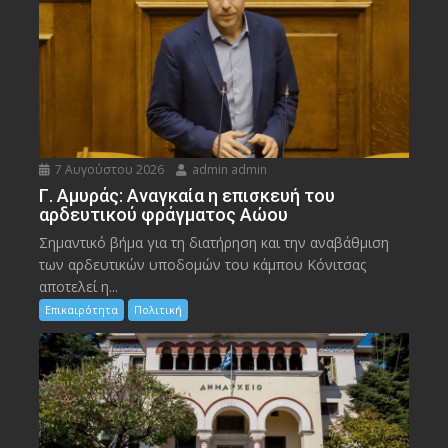
7 Αυγούστου 2026
admin admin
Γ. Αμυράς: Αναγκαία η επισκευή του
αρδευτικού φράγματος Αώου
Σημαντικό βήμα για τη διατήρηση και την αναβάθμιση
των αρδευτικών υποδομών του κάμπου Κόνιτσας
αποτελεί η...
Επικαιρότητα
Πολιτική