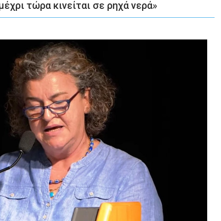
μέχρι τώρα κινείται σε ρηχά νερά»