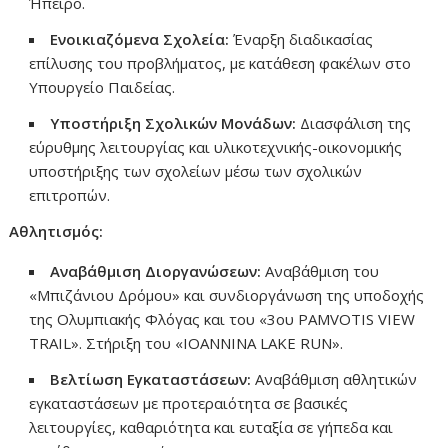
Ήπειρο.
Ενοικιαζόμενα Σχολεία:
Έναρξη διαδικασίας
επίλυσης του προβλήματος, με κατάθεση φακέλων στο
Υπουργείο Παιδείας.
Υποστήριξη Σχολικών Μονάδων:
Διασφάλιση της
εύρυθμης λειτουργίας και υλικοτεχνικής-οικονομικής
υποστήριξης των σχολείων μέσω των σχολικών
επιτροπών.
Αθλητισμός:
Αναβάθμιση Διοργανώσεων:
Αναβάθμιση του
«Μπιζάνιου Δρόμου» και συνδιοργάνωση της υποδοχής
της Ολυμπιακής Φλόγας και του «3ου PAMVOTIS VIEW
TRAIL». Στήριξη του «IOANNINA LAKE RUN».
Βελτίωση Εγκαταστάσεων:
Αναβάθμιση αθλητικών
εγκαταστάσεων με προτεραιότητα σε βασικές
λειτουργίες, καθαριότητα και ευταξία σε γήπεδα και