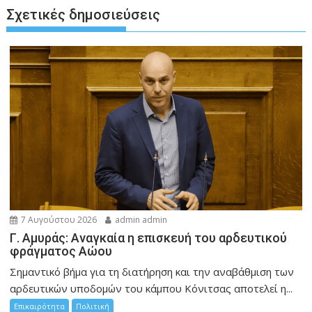
Σχετικές δημοσιεύσεις
7 Αυγούστου 2026
admin admin
Γ. Αμυράς: Αναγκαία η επισκευή του αρδευτικού
φράγματος Αώου
Σημαντικό βήμα για τη διατήρηση και την αναβάθμιση των
αρδευτικών υποδομών του κάμπου Κόνιτσας αποτελεί η...
Επικαιρότητα
Πολιτική