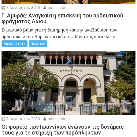
7 Αυγούστου 2026
admin admin
Γ. Αμυράς: Αναγκαία η επισκευή του αρδευτικού
φράγματος Αώου
Σημαντικό βήμα για τη διατήρηση και την αναβάθμιση των
αρδευτικών υποδομών του κάμπου Κόνιτσας αποτελεί η...
Επικαιρότητα
Πολιτική
7 Αυγούστου 2026
admin admin
Οι φορείς των Ιωαννίνων ενώνουν τις δυνάμεις
τους για τη στήριξη των πυρόπληκτων