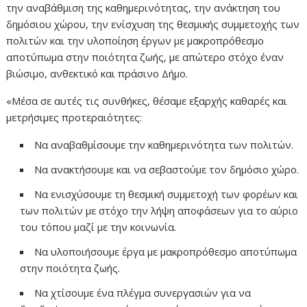
την αναβάθμιση της καθημερινότητας, την ανάκτηση του
δημόσιου χώρου, την ενίσχυση της θεσμικής συμμετοχής των
πολιτών και την υλοποίηση έργων με μακροπρόθεσμο
αποτύπωμα στην ποιότητα ζωής, με απώτερο στόχο έναν
βιώσιμο, ανθεκτικό και πράσινο Δήμο.
«Μέσα σε αυτές τις συνθήκες, θέσαμε εξαρχής καθαρές και
μετρήσιμες προτεραιότητες:
Να αναβαθμίσουμε την καθημερινότητα των πολιτών.
Να ανακτήσουμε και να σεβαστούμε τον δημόσιο χώρο.
Να ενισχύσουμε τη θεσμική συμμετοχή των φορέων και
των πολιτών με στόχο την λήψη αποφάσεων για το αύριο
του τόπου μαζί με την κοινωνία.
Να υλοποιήσουμε έργα με μακροπρόθεσμο αποτύπωμα
στην ποιότητα ζωής.
Να χτίσουμε ένα πλέγμα συνεργασιών για να