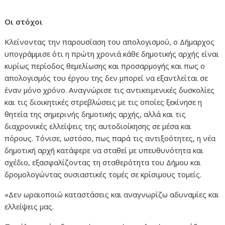
Οι στόχοι
Κλείνοντας την παρουσίαση του απολογισμού, ο Δήμαρχος
υπογράμμισε ότι η πρώτη χρονιά κάθε δημοτικής αρχής είναι
κυρίως περίοδος θεμελίωσης και προσαρμογής και πως ο
απολογισμός του έργου της δεν μπορεί να εξαντλείται σε
έναν μόνο χρόνο. Αναγνώρισε τις αντικειμενικές δυσκολίες
και τις διοικητικές στρεβλώσεις με τις οποίες ξεκίνησε η
θητεία της σημερινής δημοτικής αρχής, αλλά και τις
διαχρονικές ελλείψεις της αυτοδιοίκησης σε μέσα και
πόρους. Τόνισε, ωστόσο, πως παρά τις αντιξοότητες, η νέα
δημοτική αρχή κατάφερε να σταθεί με υπευθυνότητα και
σχέδιο, εξασφαλίζοντας τη σταθερότητα του Δήμου και
δρομολογώντας ουσιαστικές τομές σε κρίσιμους τομείς.
«Δεν ωραιοποιώ καταστάσεις και αναγνωρίζω αδυναμίες και
ελλείψεις μας.