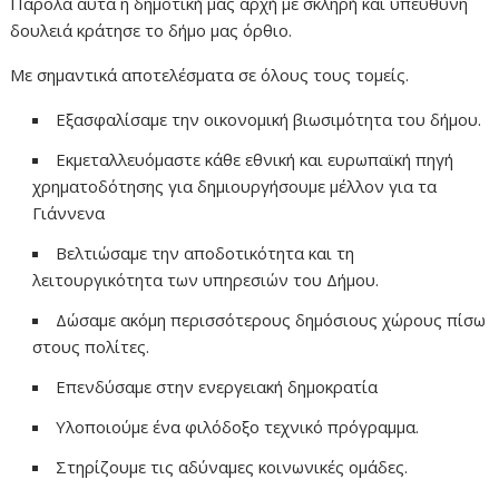
Παρόλα αυτά η δημοτική μας αρχή με σκληρή και υπεύθυνη
δουλειά κράτησε το δήμο μας όρθιο.
Με σημαντικά αποτελέσματα σε όλους τους τομείς.
Εξασφαλίσαμε την οικονομική βιωσιμότητα του δήμου.
Εκμεταλλευόμαστε κάθε εθνική και ευρωπαϊκή πηγή
χρηματοδότησης για δημιουργήσουμε μέλλον για τα
Γιάννενα
Βελτιώσαμε την αποδοτικότητα και τη
λειτουργικότητα των υπηρεσιών του Δήμου.
Δώσαμε ακόμη περισσότερους δημόσιους χώρους πίσω
στους πολίτες.
Επενδύσαμε στην ενεργειακή δημοκρατία
Υλοποιούμε ένα φιλόδοξο τεχνικό πρόγραμμα.
Στηρίζουμε τις αδύναμες κοινωνικές ομάδες.