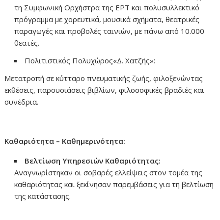
τη Συμφωνική Ορχήστρα της ΕΡΤ και πολυσυλλεκτικό
πρόγραμμα με χορευτικά, μουσικά σχήματα, θεατρικές
παραγωγές και προβολές ταινιών, με πάνω από 10.000
θεατές.
Πολιτιστικός Πολυχώρος«Δ. Χατζής»:
Μετατροπή σε κύτταρο πνευματικής ζωής, φιλοξενώντας
εκθέσεις, παρουσιάσεις βιβλίων, φιλοσοφικές βραδιές και
συνέδρια.
Καθαριότητα – Καθημερινότητα:
Βελτίωση Υπηρεσιών Καθαριότητας:
Αναγνωρίστηκαν οι σοβαρές ελλείψεις στον τομέα της
καθαριότητας και ξεκίνησαν παρεμβάσεις για τη βελτίωση
της κατάστασης.