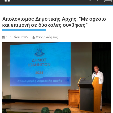
Απολογισμός Δημοτικής Αρχής: “Με σχέδιο
και επιμονή σε δύσκολες συνθήκες”
1 Ιουλίου 2025
Χάρης Δάφλος