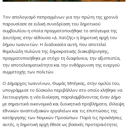
Τον απολογισμό πεπραγμένων για την πρώτη της χρονιά
παρουσίασε σε ειδική συνεδρίαση του δημοτικού
συμβουλίου η οποία πραγματοποιήθηκε το απόγευμα της
Δευτέρας στην αίθουσα «Δ. Χατζής» η δημοτική αρχή του
δήμου Ιωαννιτών. Η διαδικασία αυτή, που αποτελεί
θεμελιώδη πυλώνα της δημοκρατικής διακυβέρνησης,
πραγματοποιήθηκε με στόχο τη διαφάνεια, την αξιοπιστία,
την αποτελεσματικότητα και την ενθάρρυνση της ενεργού
συμμετοχής των πολιτών.
Ο Δήμαρχος Ιωαννίνων, Θωμάς Μπέγκας, στην ομιλία του,
υπογράμμισε το δύσκολο περιβάλλον στο οποίο κλήθηκε να
λειτουργήσει η νέα διοίκηση, παραλαμβάνοντας έναν Δήμο
με σημαντικά οικονομικά και διοικητικά προβλήματα, έλλειψη
εθνικών αναπτυξιακών εργαλείων και τις επιπτώσεις της
κατάργησης των Νομικών Προσώπων. Παρά τις προκλήσεις
αυτές, η δημοτική αρχή έθεσε ως βασικές προτεραιότητες