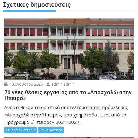
Σχετικές δημοσιεύσεις
4 Αυγούστου 2026
admin admin
76 νέες θέσεις εργασίας από το «Απασχολώ στην
Ήπειρο»
Αναρτήθηκαν τα οριστικά αποτελέσματα της πρόσκλησης
«Απασχολώ στην Ήπειρο», που χρηματοδοτείται από το
Πρόγραμμα «Ήπειρος» 2021-2027,...
Ειδήσεις Ηπείρου
Επικαιρότητα