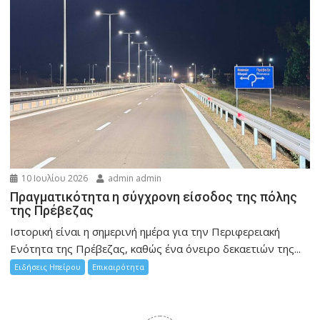
10 Ιουλίου 2026
admin admin
Πραγματικότητα η σύγχρονη είσοδος της πόλης
της Πρέβεζας
Ιστορική είναι η σημερινή ημέρα για την Περιφερειακή
Ενότητα της Πρέβεζας, καθώς ένα όνειρο δεκαετιών της...
Ειδήσεις Ηπείρου
Επικαιρότητα