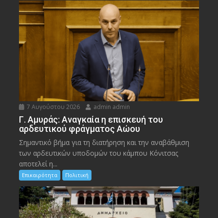
7 Αυγούστου 2026
admin admin
Γ. Αμυράς: Αναγκαία η επισκευή του
αρδευτικού φράγματος Αώου
Σημαντικό βήμα για τη διατήρηση και την αναβάθμιση
των αρδευτικών υποδομών του κάμπου Κόνιτσας
αποτελεί η...
Επικαιρότητα
Πολιτική