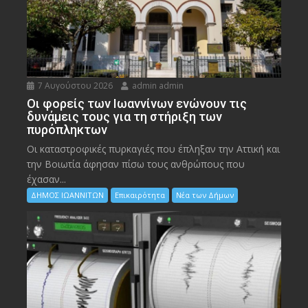
7 Αυγούστου 2026
admin admin
Οι φορείς των Ιωαννίνων ενώνουν τις
δυνάμεις τους για τη στήριξη των
πυρόπληκτων
Οι καταστροφικές πυρκαγιές που έπληξαν την Αττική και
την Bοιωτία άφησαν πίσω τους ανθρώπους που
έχασαν...
ΔΗΜΟΣ ΙΩΑΝΝΙΤΩΝ
Επικαιρότητα
Νέα των Δήμων