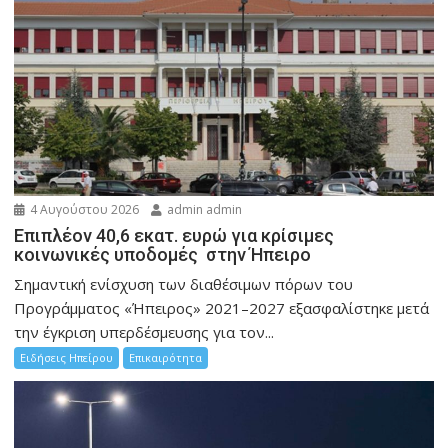
4 Αυγούστου 2026
admin admin
Επιπλέον 40,6 εκατ. ευρώ για κρίσιμες
κοινωνικές υποδομές στην Ήπειρο
Σημαντική ενίσχυση των διαθέσιμων πόρων του
Προγράμματος «Ήπειρος» 2021–2027 εξασφαλίστηκε μετά
την έγκριση υπερδέσμευσης για τον...
Ειδήσεις Ηπείρου
Επικαιρότητα