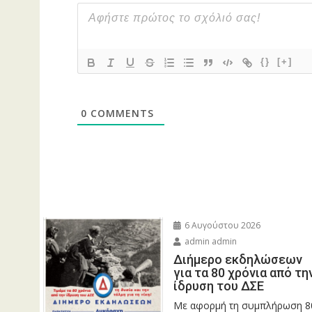
{}
[+]
0
COMMENTS
6 Αυγούστου 2026
admin admin
Διήμερο εκδηλώσεων
για τα 80 χρόνια από τη
ίδρυση του ΔΣΕ
Με αφορμή τη συμπλήρωση 8