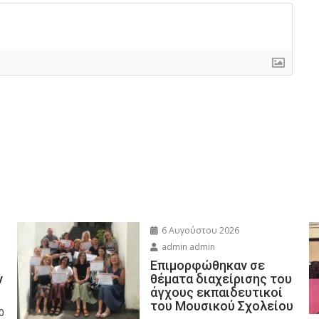
6 Αυγούστου 2026
admin admin
Eπιμορφώθηκαν σε
ν
θέματα διαχείρισης του
άγχους εκπαιδευτικοί
του Μουσικού Σχολείου
0