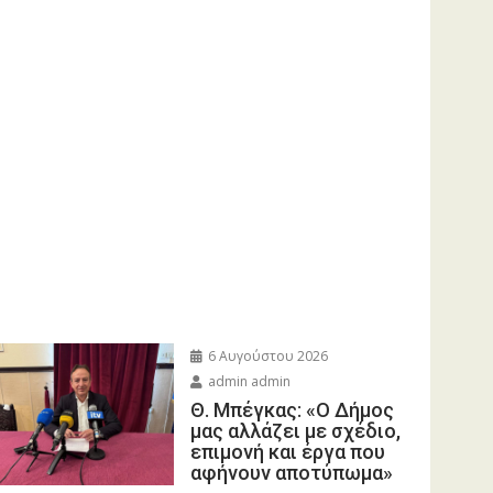
6 Αυγούστου 2026
admin admin
Θ. Μπέγκας: «Ο Δήμος
μας αλλάζει με σχέδιο,
επιμονή και έργα που
αφήνουν αποτύπωμα»