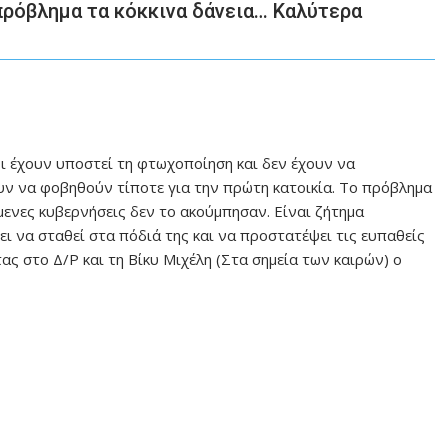
πρόβλημα τα κόκκινα δάνεια… Καλύτερα
ι έχουν υποστεί τη φτωχοποίηση και δεν έχουν να
ουν να φοβηθούν τίποτε για την πρώτη κατοικία. Το πρόβλημα
ύμενες κυβερνήσεις δεν το ακούμπησαν. Είναι ζήτημα
ει να σταθεί στα πόδιά της και να προστατέψει τις ευπαθείς
ας στο Δ/Ρ και τη Βίκυ Μιχέλη (Στα σημεία των καιρών) ο