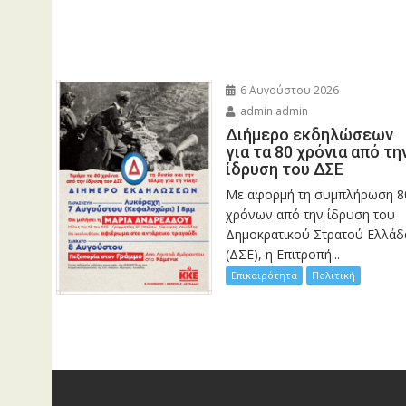
6 Αυγούστου 2026
admin admin
Διήμερο εκδηλώσεων
για τα 80 χρόνια από τη
ίδρυση του ΔΣΕ
Με αφορμή τη συμπλήρωση 8
χρόνων από την ίδρυση του
Δημοκρατικού Στρατού Ελλάδ
(ΔΣΕ), η Επιτροπή...
Επικαιρότητα
Πολιτική