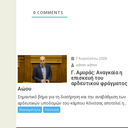
0
COMMENTS
7 Αυγούστου 2026
admin admin
Γ. Αμυράς: Αναγκαία η
επισκευή του
αρδευτικού φράγματος
Αώου
Σημαντικό βήμα για τη διατήρηση και την αναβάθμιση των
αρδευτικών υποδομών του κάμπου Κόνιτσας αποτελεί η...
Επικαιρότητα
Πολιτική