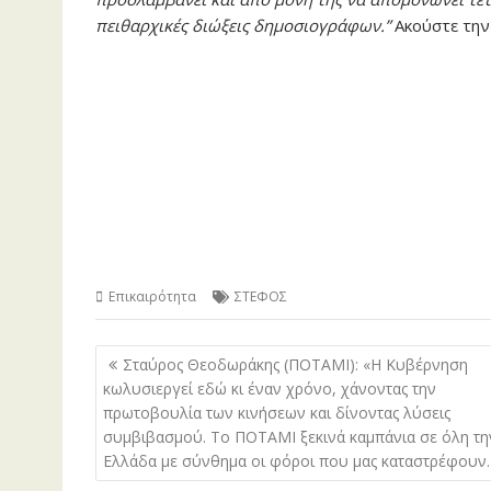
πειθαρχικές διώξεις δημοσιογράφων.”
Ακούστε την
Επικαιρότητα
ΣΤΕΦΟΣ
Πλοήγηση
Σταύρος Θεοδωράκης (ΠΟΤΑΜΙ): «Η Κυβέρνηση
άρθρων
κωλυσιεργεί εδώ κι έναν χρόνο, χάνοντας την
πρωτοβουλία των κινήσεων και δίνοντας λύσεις
συμβιβασμού. Το ΠΟΤΑΜΙ ξεκινά καμπάνια σε όλη τη
Ελλάδα με σύνθημα οι φόροι που μας καταστρέφουν