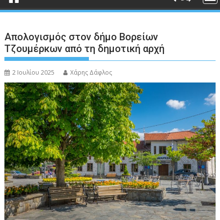
Απολογισμός στον δήμο Βορείων
Τζουμέρκων από τη δημοτική αρχή
2 Ιουλίου 2025
Χάρης Δάφλος