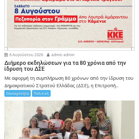
6 Αυγούστου 2026
admin admin
Διήμερο εκδηλώσεων για τα 80 χρόνια από την
ίδρυση του ΔΣΕ
Με αφορμή τη συμπλήρωση 80 χρόνων από την ίδρυση του
Δημοκρατικού Στρατού Ελλάδας (ΔΣΕ), η Επιτροπή...
Επικαιρότητα
Πολιτική