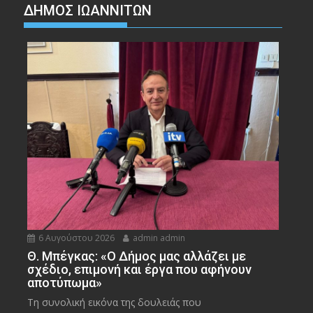
ΔΗΜΟΣ ΙΩΑΝΝΙΤΩΝ
6 Αυγούστου 2026
admin admin
Θ. Μπέγκας: «Ο Δήμος μας αλλάζει με
σχέδιο, επιμονή και έργα που αφήνουν
αποτύπωμα»
Τη συνολική εικόνα της δουλειάς που