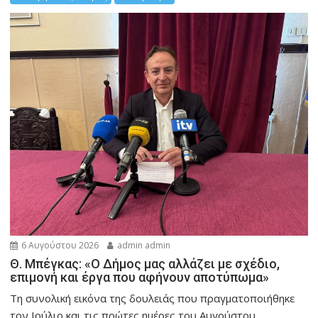
6 Αυγούστου 2026
admin admin
Θ. Μπέγκας: «Ο Δήμος μας αλλάζει με σχέδιο,
επιμονή και έργα που αφήνουν αποτύπωμα»
Τη συνολική εικόνα της δουλειάς που πραγματοποιήθηκε
τον Ιούλιο και τις πρώτες ημέρες του Αυγούστου