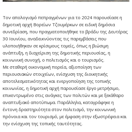
Τον απολογισμό πεπραγμένων για το 2024 παρουσίασε η
δημοτική αρχή Βορείων Τζουμέρκων σε ειδική δημόσια
συνεδρίαση, που πραγματοποιήθηκε το βράδυ της Δευτέρας
30 Ιουνίου, αναδεικνύοντας τις παρεμβάσεις που
υλοποιήθηκαν σε κρίσιμους τομείς, όπως η βιώσιμη
ανάπτυξη, η διαχείριση της δημοτικής περιουσίας, η
κοινωνική συνοχή, ο πολιτισμός και ο τουρισμός.
Με σταθερή οικονομική πορεία, αξιοποίηση των
περιουσιακών στοιχείων, ενίσχυση της διοικητικής
αποτελεσματικότητας και ενεργοποίηση της τοπικής
κοινωνίας, η δημοτική αρχή παρουσίασε έργο μετρήσιμο,
επικεντρωμένο στις ανάγκες των πολιτών και με ξεκάθαρο
αναπτυξιακό αποτύπωμα. Παράλληλα, καταγράφηκε η
έντονη δραστηριότητα στον πολιτισμό, την κοινωνική
πρόνοια και τον τουρισμό, με έμφαση στην εξωστρέφεια και
την ενίσχυση της τοπικής ταυτότητας.