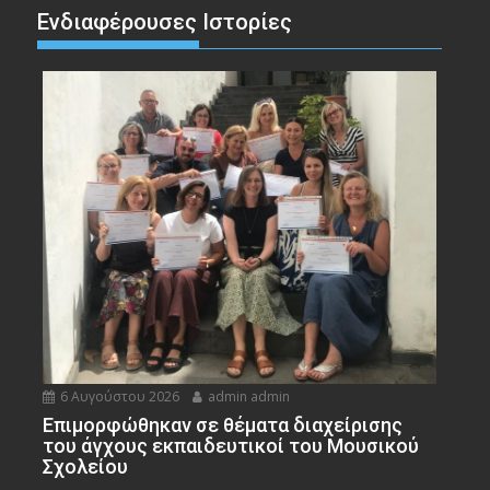
Ενδιαφέρουσες Ιστορίες
6 Αυγούστου 2026
admin admin
Eπιμορφώθηκαν σε θέματα διαχείρισης
του άγχους εκπαιδευτικοί του Μουσικού
Σχολείου