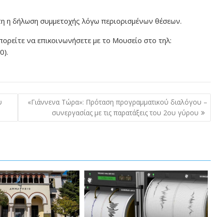
τη η δήλωση συμμετοχής λόγω περιορισμένων θέσεων.
πορείτε να επικοινωνήσετε με το Μουσείο στο τηλ:
0).
υ
«Γιάννενα Τώρα»: Πρόταση προγραμματικού διαλόγου –
συνεργασίας με τις παρατάξεις του 2ου γύρου