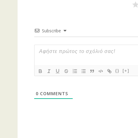
Subscribe
{}
[+]
0
COMMENTS