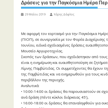
Δράσεις για την Παγκόσμια Ημέρα Πε
29 Μαΐου 2019
Χάρης Δάφλος
Με αφορμή τον εορτασμό για την Παγκόσμια Ημέρα
(ΠΙΟΠ), σε συνεργασία με τον Φορέα Διαχείρισης 
Ιουνίου, ειδικά σχεδιασμένες δράσεις ευαισθητοποί
Μουσείο Αργυροτεχνίας.
Σκοπός των δράσεων, που σχεδιάστηκαν από τους
είναι η ενημέρωση και ευαισθητοποίηση σε ζητήμα
Λίμνης Παμβώτιδας. Οι συμμετέχοντες θα έχουν τη
της Παμβώτιδας και να ενημερωθούν για τους κινδ
περιβάλλον της περιοχής.
Αναλυτικά:
• 10:00-14:00 οι δράσεις θα παρουσιαστούν σε σχο
ανά δράση (πέντε κύκλοι διάρκειας 45’),
• 16:00-18:00 οι δράσεις θα επαναληφθούν για οικογ