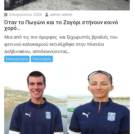
4 Αυγούστου 2026
admin admin
Όταν το Πωγώνι και το Ζαγόρι στήνουν κοινό
χορό…
Μια από τις πιο όμορφες και ξεχωριστές βραδιές του
φετινού καλοκαιριού εκτυλίχθηκε στην πλατεία
Δελβινακίου, αποδεικνύοντας...
Επικαιρότητα
Πολιτισμός