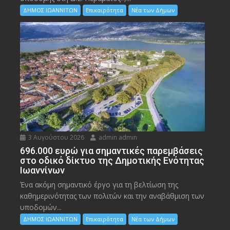
ΔΗΜΟΣ ΙΩΑΝΝΙΤΩΝ
Επικαιρότητα
Νέα των Δήμων
3 Αυγούστου 2026
admin admin
696.000 ευρώ για σημαντικές παρεμβάσεις
στο οδικό δίκτυο της Δημοτικής Ενότητας
Ιωαννίνων
Ένα ακόμη σημαντικό έργο για τη βελτίωση της
καθημερινότητας των πολιτών και την αναβάθμιση των
υποδομών...
ΔΗΜΟΣ ΙΩΑΝΝΙΤΩΝ
Επικαιρότητα
Νέα των Δήμων