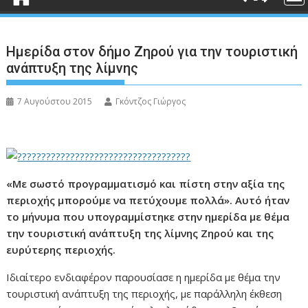
Ημερίδα στον δήμο Ζηρού για την τουριστική
ανάπτυξη της λίμνης
7 Αυγούστου 2015
Γκόντζος Γιώργος
«Με σωστό προγραμματισμό και πίστη στην αξία της
περιοχής μπορούμε να πετύχουμε πολλά». Αυτό ήταν
το μήνυμα που υπογραμμίστηκε στην ημερίδα με θέμα
την τουριστική ανάπτυξη της λίμνης Ζηρού και της
ευρύτερης περιοχής.
Ιδιαίτερο ενδιαφέρον παρουσίασε η ημερίδα με θέμα την
τουριστική ανάπτυξη της περιοχής, με παράλληλη έκθεση