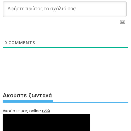
0
COMMENTS
Ακούστε ζωντανά
Ακούστε μας online
εδώ