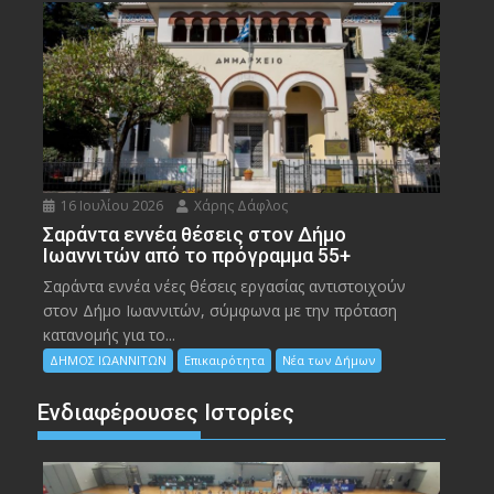
16 Ιουλίου 2026
Χάρης Δάφλος
Σαράντα εννέα θέσεις στον Δήμο
Ιωαννιτών από το πρόγραμμα 55+
Σαράντα εννέα νέες θέσεις εργασίας αντιστοιχούν
στον Δήμο Ιωαννιτών, σύμφωνα με την πρόταση
κατανομής για το...
ΔΗΜΟΣ ΙΩΑΝΝΙΤΩΝ
Επικαιρότητα
Νέα των Δήμων
Ενδιαφέρουσες Ιστορίες