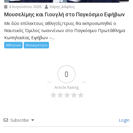
4 Αυγούστου 2026
Χάρης Δάφλος
Μουσελίμης και Γιουγλή στο Παγκόσμιο Εφήβων
Mε δύο επίλεκτους αθλητές/τριες θα εκπροσωπηθεί ο
Ναυτικός Όμιλος Ιωαννίνων στο Παγκόσμιο Πρωτάθλημα
Κωπηλασίας Εφήβων –...
Αθλητικά
Επικαιρότητα
0
Article Rating
Subscribe
Login