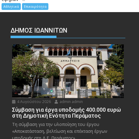
Αθλητικά
Επικαιρότητα
ΔΗΜΟΣ ΙΩΑΝΝΙΤΩΝ
4 Αυγούστου 2026
admin admin
Σύμβαση για έργα υποδομής 400.000 ευρώ
στη Δημοτική Ενότητα Περάματος
Τη σύμβαση για την υλοποίηση του έργου
«Αποκατάσταση, βελτίωση και επέκταση έργων
υποδομής στη Δ.Ε. Περάματος»,...