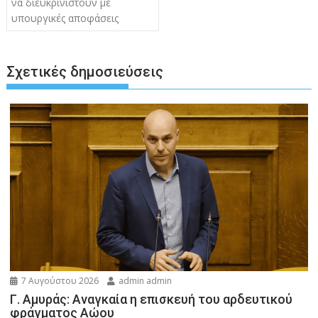
να διευκρινιστούν με
υπουργικές αποφάσεις
Σχετικές δημοσιεύσεις
7 Αυγούστου 2026
admin admin
Γ. Αμυράς: Αναγκαία η επισκευή του αρδευτικού
φράγματος Αώου