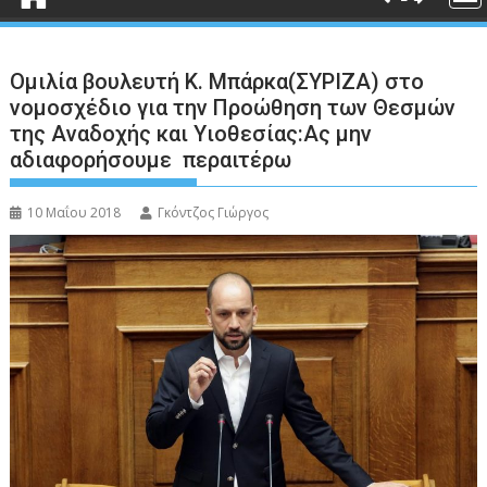
Ομιλία βουλευτή Κ. Μπάρκα(ΣΥΡΙΖΑ) στο
νομοσχέδιο για την Προώθηση των Θεσμών
της Αναδοχής και Υιοθεσίας:Ας μην
αδιαφορήσουμε περαιτέρω
10 Μαΐου 2018
Γκόντζος Γιώργος