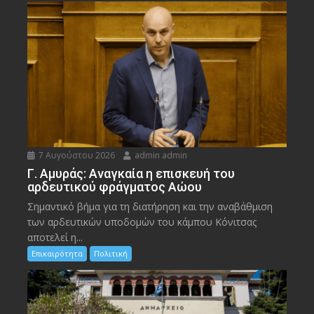
7 Αυγούστου 2026
admin admin
Γ. Αμυράς: Αναγκαία η επισκευή του
αρδευτικού φράγματος Αώου
Σημαντικό βήμα για τη διατήρηση και την αναβάθμιση
των αρδευτικών υποδομών του κάμπου Κόνιτσας
αποτελεί η...
Επικαιρότητα
Πολιτική