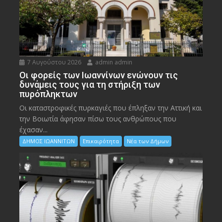
7 Αυγούστου 2026
admin admin
Οι φορείς των Ιωαννίνων ενώνουν τις
δυνάμεις τους για τη στήριξη των
πυρόπληκτων
Οι καταστροφικές πυρκαγιές που έπληξαν την Αττική και
την Bοιωτία άφησαν πίσω τους ανθρώπους που
έχασαν...
ΔΗΜΟΣ ΙΩΑΝΝΙΤΩΝ
Επικαιρότητα
Νέα των Δήμων