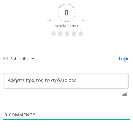
0
Article Rating
Subscribe
Login
0
COMMENTS