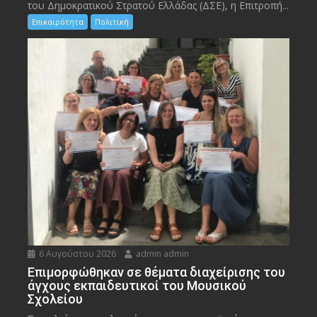
του Δημοκρατικού Στρατού Ελλάδας (ΔΣΕ), η Επιτροπή...
Επικαιρότητα
Πολιτική
6 Αυγούστου 2026
admin admin
Eπιμορφώθηκαν σε θέματα διαχείρισης του
άγχους εκπαιδευτικοί του Μουσικού
Σχολείου