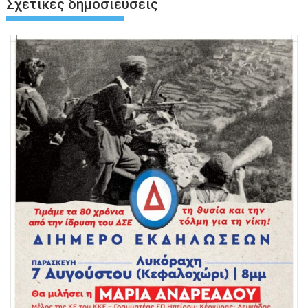
Σχετικές δημοσιεύσεις