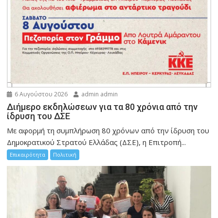
6 Αυγούστου 2026
admin admin
Διήμερο εκδηλώσεων για τα 80 χρόνια από την
ίδρυση του ΔΣΕ
Με αφορμή τη συμπλήρωση 80 χρόνων από την ίδρυση του
Δημοκρατικού Στρατού Ελλάδας (ΔΣΕ), η Επιτροπή...
Επικαιρότητα
Πολιτική