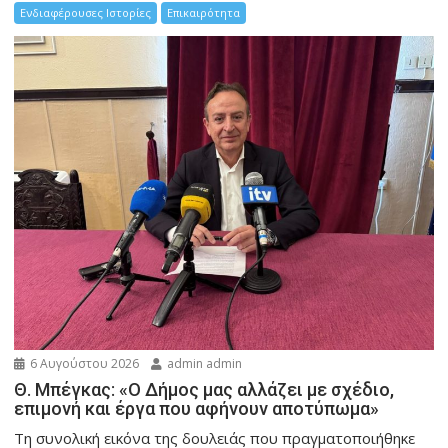
Ενδιαφέρουσες Ιστορίες
Επικαιρότητα
6 Αυγούστου 2026
admin admin
Θ. Μπέγκας: «Ο Δήμος μας αλλάζει με σχέδιο,
επιμονή και έργα που αφήνουν αποτύπωμα»
Τη συνολική εικόνα της δουλειάς που πραγματοποιήθηκε