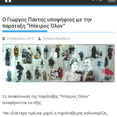
Ο Γιώργος Πάντης υποψήφιος με την
παράταξη “Ήπειρος Όλον”
23 Απριλίου 2019
Γκούντα Νικολέτα
Σε ανακοίνωση της παράταξης “Ήπειρος Όλον”
αναφέρονται τα εξής:
“Με ιδιαίτερη τιμή και χαρά, η παράταξή μας καλωσορίζει,