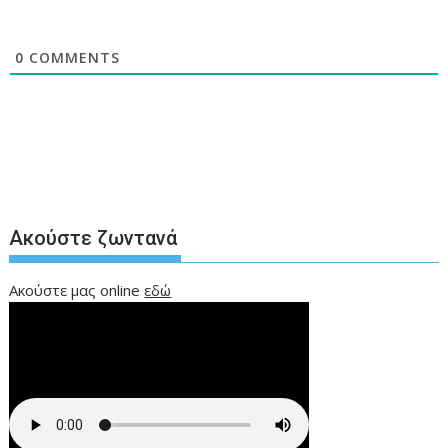
0
COMMENTS
Ακούστε ζωντανά
Ακούστε μας online
εδώ