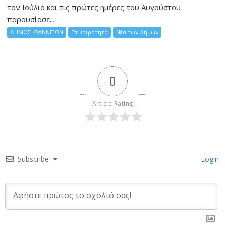
τον Ιούλιο και τις πρώτες ημέρες του Αυγούστου
παρουσίασε...
ΔΗΜΟΣ ΙΩΑΝΝΙΤΩΝ
Επικαιρότητα
Νέα των Δήμων
0
Article Rating
Subscribe
Login