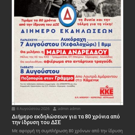
6 Αυγούστου 2026
admin admin
Διήμερο εκδηλώσεων για τα 80 χρόνια από
την ίδρυση του ΔΣΕ
Με αφορμή τη συμπλήρωση 80 χρόνων από την ίδρυση