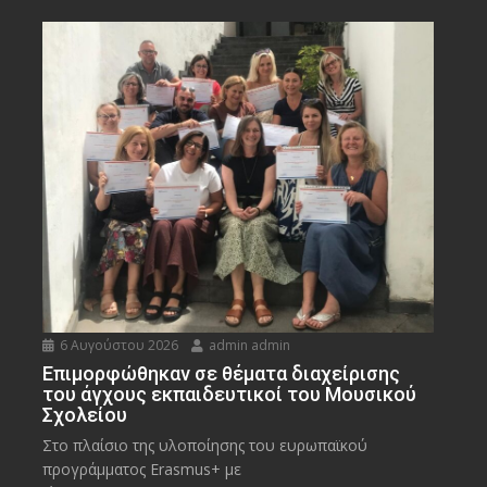
6 Αυγούστου 2026
admin admin
Eπιμορφώθηκαν σε θέματα διαχείρισης
του άγχους εκπαιδευτικοί του Μουσικού
Σχολείου
Στο πλαίσιο της υλοποίησης του ευρωπαϊκού
προγράμματος Erasmus+ με