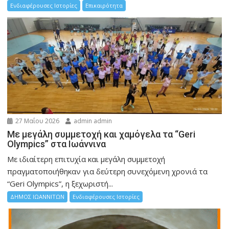
Ενδιαφέρουσες Ιστορίες
Επικαιρότητα
27 Μαΐου 2026
admin admin
Με μεγάλη συμμετοχή και χαμόγελα τα “Geri
Olympics” στα Ιωάννινα
Με ιδιαίτερη επιτυχία και μεγάλη συμμετοχή
πραγματοποιήθηκαν για δεύτερη συνεχόμενη χρονιά τα
“Geri Olympics”, η ξεχωριστή...
ΔΗΜΟΣ ΙΩΑΝΝΙΤΩΝ
Ενδιαφέρουσες Ιστορίες