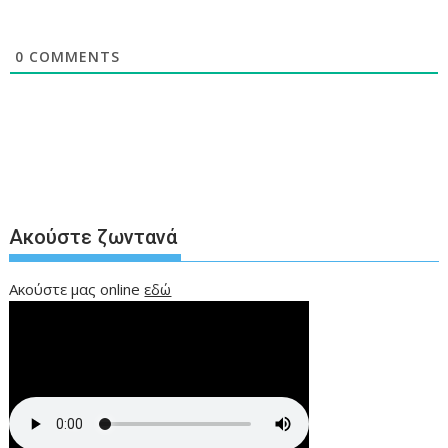
0
COMMENTS
Ακούστε ζωντανά
Ακούστε μας online
εδώ