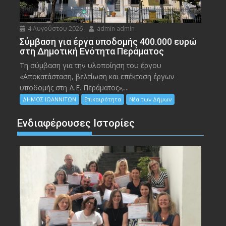
4 Αυγούστου 2026
admin admin
Σύμβαση για έργα υποδομής 400.000 ευρώ
στη Δημοτική Ενότητα Περάματος
Τη σύμβαση για την υλοποίηση του έργου
«Αποκατάσταση, βελτίωση και επέκταση έργων
υποδομής στη Δ.Ε. Περάματος»,...
ΔΗΜΟΣ ΙΩΑΝΝΙΤΩΝ
Επικαιρότητα
Νέα των Δήμων
Ενδιαφέρουσες Ιστορίες