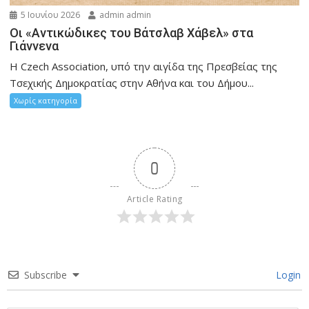
5 Ιουνίου 2026
admin admin
Οι «Αντικώδικες του Βάτσλαβ Χάβελ» στα
Γιάννενα
Η Czech Association, υπό την αιγίδα της Πρεσβείας της
Τσεχικής Δημοκρατίας στην Αθήνα και του Δήμου...
Χωρίς κατηγορία
0
Article Rating
Subscribe
Login