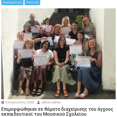
Επικαιρότητα
Πολιτική
6 Αυγούστου 2026
admin admin
Eπιμορφώθηκαν σε θέματα διαχείρισης του άγχους
εκπαιδευτικοί του Μουσικού Σχολείου