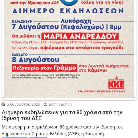
6 Αυγούστου 2026
admin admin
Διήμερο εκδηλώσεων για τα 80 χρόνια από την
ίδρυση του ΔΣΕ
Με αφορμή τη συμπλήρωση 80 χρόνων από την ίδρυση του
Δημοκρατικού Στρατού Ελλάδας (ΔΣΕ), η Επιτροπή...