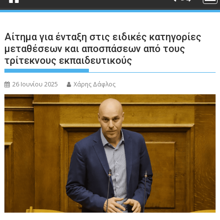
Αίτημα για ένταξη στις ειδικές κατηγορίες
μεταθέσεων και αποσπάσεων από τους
τρίτεκνους εκπαιδευτικούς
26 Ιουνίου 2025
Χάρης Δάφλος