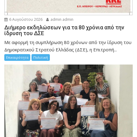
6 Αυγούστου 2026
admin admin
Διήμερο εκδηλώσεων για τα 80 χρόνια από την
ίδρυση του ΔΣΕ
Με αφορμή τη συμπλήρωση 80 χρόνων από την ίδρυση του
Δημοκρατικού Στρατού Ελλάδας (ΔΣΕ), η Επιτροπή...
Επικαιρότητα
Πολιτική