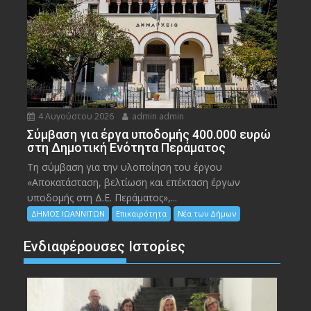
4 Αυγούστου 2026
admin admin
Σύμβαση για έργα υποδομής 400.000 ευρώ
στη Δημοτική Ενότητα Περάματος
Τη σύμβαση για την υλοποίηση του έργου
«Αποκατάσταση, βελτίωση και επέκταση έργων
υποδομής στη Δ.Ε. Περάματος»,...
ΔΗΜΟΣ ΙΩΑΝΝΙΤΩΝ
Επικαιρότητα
Νέα των Δήμων
Ενδιαφέρουσες Ιστορίες