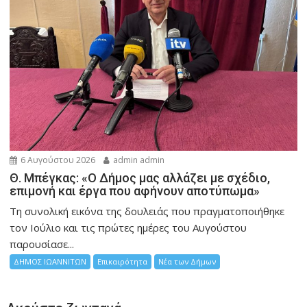
6 Αυγούστου 2026
admin admin
Θ. Μπέγκας: «Ο Δήμος μας αλλάζει με σχέδιο,
επιμονή και έργα που αφήνουν αποτύπωμα»
Τη συνολική εικόνα της δουλειάς που πραγματοποιήθηκε
τον Ιούλιο και τις πρώτες ημέρες του Αυγούστου
παρουσίασε...
ΔΗΜΟΣ ΙΩΑΝΝΙΤΩΝ
Επικαιρότητα
Νέα των Δήμων