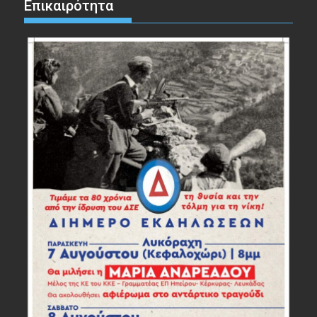
Επικαιρότητα