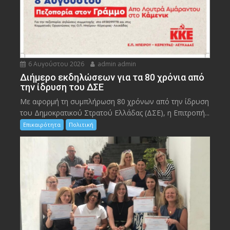
6 Αυγούστου 2026
admin admin
Διήμερο εκδηλώσεων για τα 80 χρόνια από
την ίδρυση του ΔΣΕ
Με αφορμή τη συμπλήρωση 80 χρόνων από την ίδρυση
του Δημοκρατικού Στρατού Ελλάδας (ΔΣΕ), η Επιτροπή...
Επικαιρότητα
Πολιτική