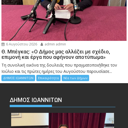
6 Αυγούστου 2026
admin admin
Θ. Μπέγκας: «Ο Δήμος μας αλλάζει με σχέδιο,
επιμονή και έργα που αφήνουν αποτύπωμα»
Τη συνολική εικόνα της δουλειάς που πραγματοποιήθηκε τον
Ιούλιο και τις πρώτες ημέρες του Αυγούστου παρουσίασε...
ΔΗΜΟΣ ΙΩΑΝΝΙΤΩΝ
Επικαιρότητα
Νέα των Δήμων
ΔΗΜΟΣ ΙΩΑΝΝΙΤΩΝ