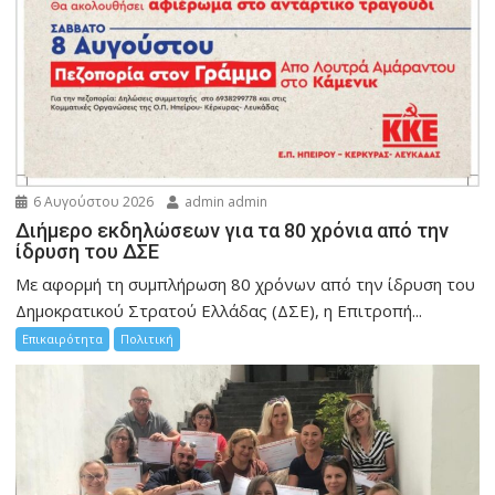
6 Αυγούστου 2026
admin admin
Διήμερο εκδηλώσεων για τα 80 χρόνια από την
ίδρυση του ΔΣΕ
Με αφορμή τη συμπλήρωση 80 χρόνων από την ίδρυση του
Δημοκρατικού Στρατού Ελλάδας (ΔΣΕ), η Επιτροπή...
Επικαιρότητα
Πολιτική