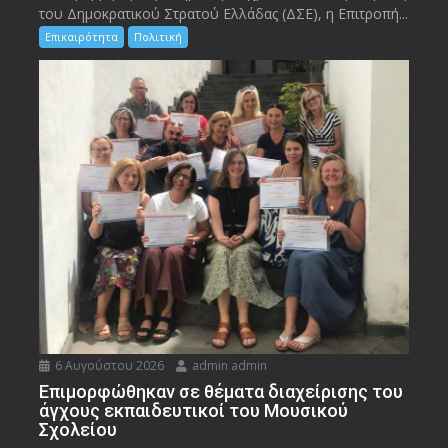
του Δημοκρατικού Στρατού Ελλάδας (ΔΣΕ), η Επιτροπή...
Επικαιρότητα
Πολιτική
6 Αυγούστου 2026
admin admin
Eπιμορφώθηκαν σε θέματα διαχείρισης του
άγχους εκπαιδευτικοί του Μουσικού
Σχολείου