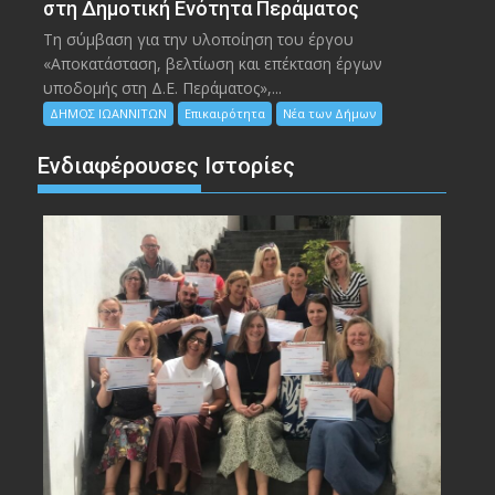
στη Δημοτική Ενότητα Περάματος
Τη σύμβαση για την υλοποίηση του έργου
«Αποκατάσταση, βελτίωση και επέκταση έργων
υποδομής στη Δ.Ε. Περάματος»,...
ΔΗΜΟΣ ΙΩΑΝΝΙΤΩΝ
Επικαιρότητα
Νέα των Δήμων
Ενδιαφέρουσες Ιστορίες