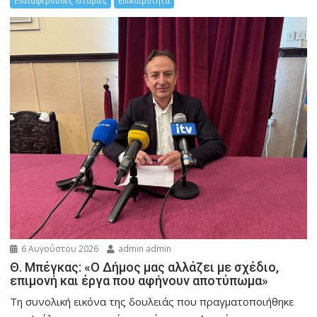
Ενδιαφέρουσες Ιστορίες
Επικαιρότητα
6 Αυγούστου 2026
admin admin
Θ. Μπέγκας: «Ο Δήμος μας αλλάζει με σχέδιο,
επιμονή και έργα που αφήνουν αποτύπωμα»
Τη συνολική εικόνα της δουλειάς που πραγματοποιήθηκε