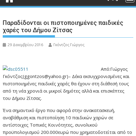
Παραδίδονται οι πιστοποιημένες παιδικές
χαρές του Δήμου Ζίτσας
29 Δεκεμβρίου 2016
Γκόντζος Γιώργος
Από:Γιώργος
Γκόντζος(ggontzos@yahoo.gr)–
Δέκα εκσυγχρονισμένες και
πιστοποιημένες παιδικές χαρές θα έχουν στη διάθεσή τους
από τη νέα χρονιά οι μικροί δημότες αλλά και επισκέπτες
του Δήμου Ζίτσας.
Ένα σημαντικό έργο που αφορά στην ανακατασκευή,
αναβάθμιση και πιστοποίηση 10 παιδικών χαρών σε
αντίστοιχες Τοπικές Κοινότητες, συνολικού
προϋπολογισμού 200.000ευρώ που χρηματοδοτείται από το