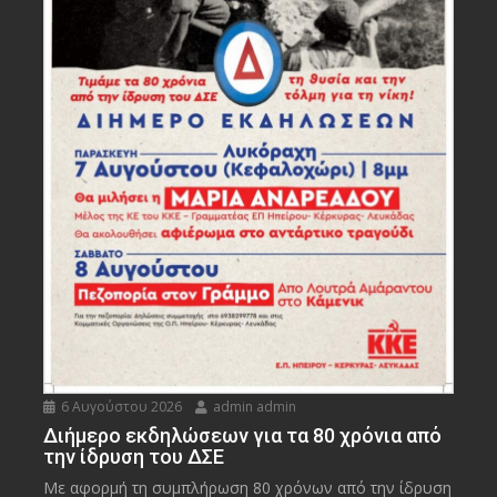
6 Αυγούστου 2026
admin admin
Διήμερο εκδηλώσεων για τα 80 χρόνια από
την ίδρυση του ΔΣΕ
Με αφορμή τη συμπλήρωση 80 χρόνων από την ίδρυση