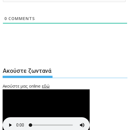
0
COMMENTS
Ακούστε ζωντανά
Ακούστε μας online
εδώ