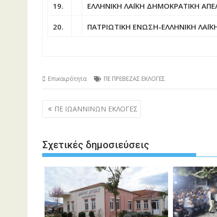
19.
ΕΛΛΗΝΙΚΗ ΛΑΪΚΗ ΔΗΜΟΚΡΑΤΙΚΗ ΑΠΕΛ
20.
ΠΑΤΡΙΩΤΙΚΗ ΕΝΩΣΗ-ΕΛΛΗΝΙΚΗ ΛΑΪΚΗ
Επικαιρότητα
ΠΕ ΠΡΕΒΕΖΑΣ ΕΚΛΟΓΕΣ
Πλοήγηση
ΠΕ ΙΩΑΝΝΙΝΩΝ ΕΚΛΟΓΕΣ
άρθρων
Σχετικές δημοσιεύσεις