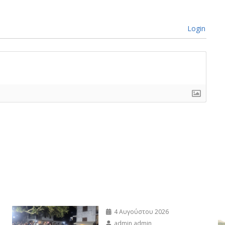
Login
4 Αυγούστου 2026
admin admin