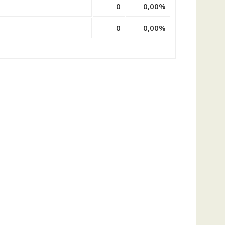
0
0,00%
0
0,00%