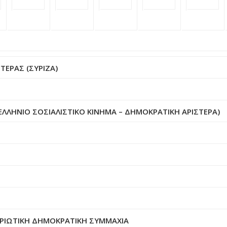
ΤΕΡΑΣ (ΣΥΡΙΖΑ)
ΛΗΝΙΟ ΣΟΣΙΑΛΙΣΤΙΚΟ ΚΙΝΗΜΑ – ΔΗΜΟΚΡΑΤΙΚΗ ΑΡΙΣΤΕΡΑ)
ΤΡΙΩΤΙΚΗ ΔΗΜΟΚΡΑΤΙΚΗ ΣΥΜΜΑΧΙΑ