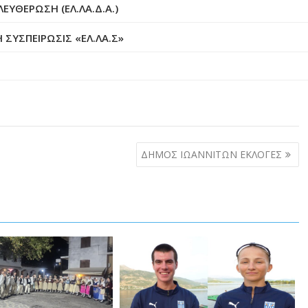
ΕΥΘΕΡΩΣΗ (ΕΛ.ΛΑ.Δ.Α.)
 ΣΥΣΠΕΙΡΩΣΙΣ «ΕΛ.ΛΑ.Σ»
ΔΗΜΟΣ ΙΩΑΝΝΙΤΩΝ ΕΚΛΟΓΕΣ