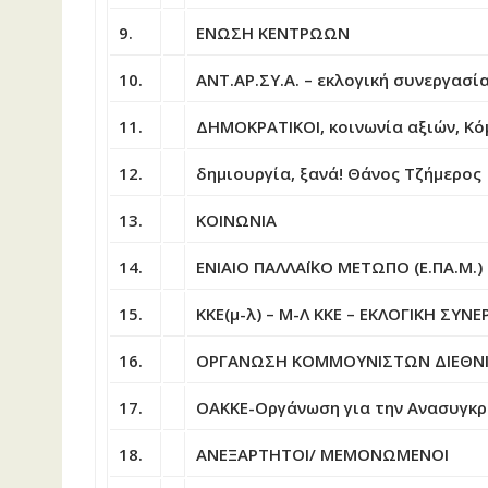
9.
ΕΝΩΣΗ ΚΕΝΤΡΩΩΝ
10.
ΑΝΤ.ΑΡ.ΣΥ.Α. – εκλογική συνεργασία
11.
ΔΗΜΟΚΡΑΤΙΚΟΙ, κοινωνία αξιών, Κ
12.
δημιουργία, ξανά! Θάνος Τζήμερος
13.
ΚΟΙΝΩΝΙΑ
14.
ΕΝΙΑΙΟ ΠΑΛΛΑΪΚΟ ΜΕΤΩΠΟ (Ε.ΠΑ.Μ.)
15.
ΚΚΕ(μ-λ) – Μ-Λ ΚΚΕ – ΕΚΛΟΓΙΚΗ ΣΥΝΕ
16.
ΟΡΓΑΝΩΣΗ ΚΟΜΜΟΥΝΙΣΤΩΝ ΔΙΕΘΝΙΣΤ
17.
ΟΑΚΚΕ-Οργάνωση για την Ανασυγκρ
18.
ΑΝΕΞΑΡΤΗΤΟΙ/ ΜΕΜΟΝΩΜΕΝΟΙ