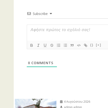
Subscribe
{}
[+]
0
COMMENTS
4 Αυγούστου 2026
admin admin