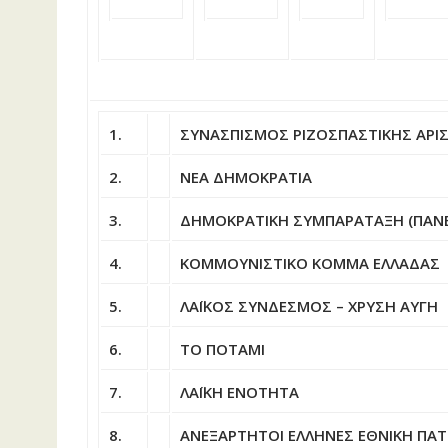
1.
ΣΥΝΑΣΠΙΣΜΟΣ ΡΙΖΟΣΠΑΣΤΙΚΗΣ ΑΡΙΣ
2.
ΝΕΑ ΔΗΜΟΚΡΑΤΙΑ
3.
ΔΗΜΟΚΡΑΤΙΚΗ ΣΥΜΠΑΡΑΤΑΞΗ (ΠΑΝΕΛ
4.
ΚΟΜΜΟΥΝΙΣΤΙΚΟ ΚΟΜΜΑ ΕΛΛΑΔΑΣ
5.
ΛΑΪΚΟΣ ΣΥΝΔΕΣΜΟΣ – ΧΡΥΣΗ ΑΥΓΗ
6.
ΤΟ ΠΟΤΑΜΙ
7.
ΛΑΪΚΗ ΕΝΟΤΗΤΑ
8.
ΑΝΕΞΑΡΤΗΤΟΙ ΕΛΛΗΝΕΣ ΕΘΝΙΚΗ ΠΑ