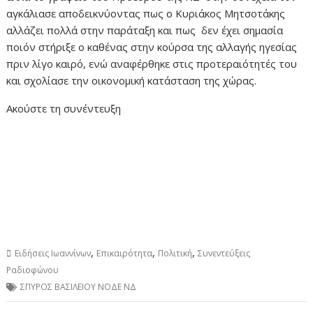
αγκάλιασε αποδεικνύοντας πως ο Κυριάκος Μητσοτάκης
αλλάζει πολλά στην παράταξη και πως δεν έχει σημασία
ποιόν στήριξε ο καθένας στην κούρσα της αλλαγής ηγεσίας
πριν λίγο καιρό, ενώ αναφέρθηκε στις προτεραιότητές του
και σχολίασε την οικονομική κατάσταση της χώρας.
Ακούστε τη συνέντευξη
,
,
,
Ειδήσεις Ιωαννίνων
Επικαιρότητα
Πολιτική
Συνεντεύξεις
Ραδιοφώνου
ΣΠΥΡΟΣ ΒΑΣΙΛΕΙΟΥ ΝΟΔΕ ΝΔ