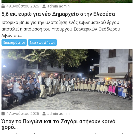
4 Αυγούστου 2026
admin admin
5,6 εκ. ευρώ για νέο Δημαρχείο στην Ελεούσα
Ιστορικό βήμα για την υλοποίηση ενός εμβληματικού έργου
αποτελεί η απόφαση του Υπουργού Εσωτερικών Θεόδωρου
Λιβάνιου...
Επικαιρότητα
Νέα των Δήμων
4 Αυγούστου 2026
admin admin
Όταν το Πωγώνι και το Ζαγόρι στήνουν κοινό
χορό…