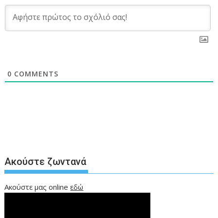
0
COMMENTS
Ακούστε ζωντανά
Ακούστε μας online
εδώ