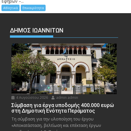
Εφήβων –...
Αθλητικά
Επικαιρότητα
ΔΗΜΟΣ ΙΩΑΝΝΙΤΩΝ
4 Αυγούστου 2026
admin admin
Σύμβαση για έργα υποδομής 400.000 ευρώ
στη Δημοτική Ενότητα Περάματος
Τη σύμβαση για την υλοποίηση του έργου
«Αποκατάσταση, βελτίωση και επέκταση έργων