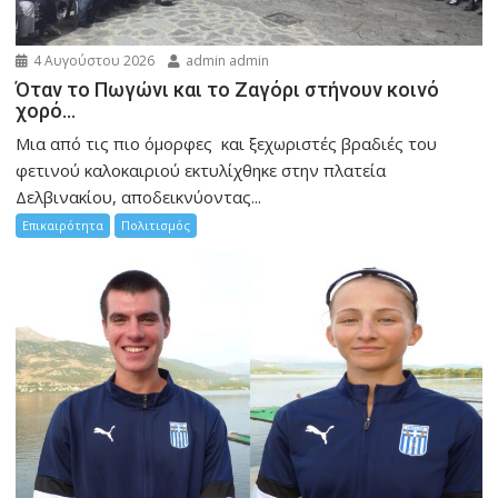
4 Αυγούστου 2026
admin admin
Όταν το Πωγώνι και το Ζαγόρι στήνουν κοινό
χορό…
Μια από τις πιο όμορφες και ξεχωριστές βραδιές του
φετινού καλοκαιριού εκτυλίχθηκε στην πλατεία
Δελβινακίου, αποδεικνύοντας...
Επικαιρότητα
Πολιτισμός