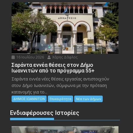
16 Ιουλίου 2026
Χάρης Δάφλος
Σαράντα εννέα θέσεις στον Δήμο
Ιωαννιτών από το πρόγραμμα 55+
Σαράντα εννέα νέες θέσεις εργασίας αντιστοιχούν
στον Δήμο Ιωαννιτών, σύμφωνα με την πρόταση
κατανομής για το...
ΔΗΜΟΣ ΙΩΑΝΝΙΤΩΝ
Επικαιρότητα
Νέα των Δήμων
Ενδιαφέρουσες Ιστορίες