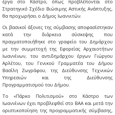
έργα στο Κάστρο, όπως προβλέπονται στο
Στρατηγικό Σχέδιο Βιώσιμης Αστικής Ανάπτυξης,
θα προχωρήσει ο Δήμος Ιωαννιτών.
Οι βασικοί άξονες της σύμβασης αποφασίστηκαν
κατά την διάρκεια σύσκεψης που
πραγματοποιήθηκε στο γραφείο του Δημάρχου
με την συμμετοχή της Εφορείας Αρχαιοτήτων
Ιωαννίνων, του αντιδημάρχου έργων Γιώργου
Αρλέτου, του Γενικού Γραμματέα του Δήμου
Βασίλη Ζωγράφου, της Διεύθυνσης Τεχνικών
Υπηρεσιών και της Διεύθυνσης
Προγραμματισμού του Δήμου.
Το «Πάρκο Πολιτισμού» στο Κάστρο των
Ιωαννίνων έχει προβλεφθεί στο ΒΑΑ και μετά την
οριστικοποίηση της προγραμματικής σύμβασης,