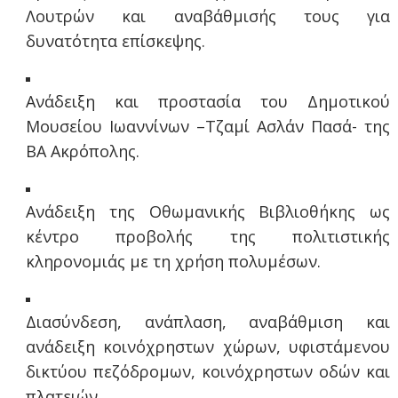
Λουτρών και αναβάθμισής τους για
δυνατότητα επίσκεψης.
Ανάδειξη και προστασία του Δημοτικού
Μουσείου Ιωαννίνων –Τζαμί Ασλάν Πασά- της
ΒΑ Ακρόπολης.
Ανάδειξη της Οθωμανικής Βιβλιοθήκης ως
κέντρο προβολής της πολιτιστικής
κληρονομιάς με τη χρήση πολυμέσων.
Διασύνδεση, ανάπλαση, αναβάθμιση και
ανάδειξη κοινόχρηστων χώρων, υφιστάμενου
δικτύου πεζόδρομων, κοινόχρηστων οδών και
πλατειών.