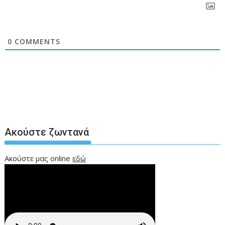
0
COMMENTS
Ακούστε ζωντανά
Ακούστε μας online
εδώ