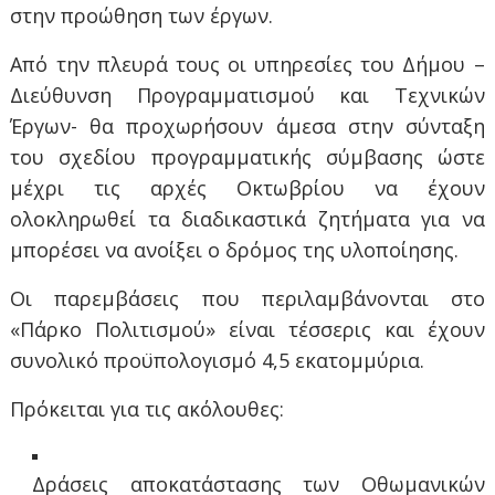
στην προώθηση των έργων.
Από την πλευρά τους οι υπηρεσίες του Δήμου –
Διεύθυνση Προγραμματισμού και Τεχνικών
Έργων- θα προχωρήσουν άμεσα στην σύνταξη
του σχεδίου προγραμματικής σύμβασης ώστε
μέχρι τις αρχές Οκτωβρίου να έχουν
ολοκληρωθεί τα διαδικαστικά ζητήματα για να
μπορέσει να ανοίξει ο δρόμος της υλοποίησης.
Οι παρεμβάσεις που περιλαμβάνονται στο
«Πάρκο Πολιτισμού» είναι τέσσερις και έχουν
συνολικό προϋπολογισμό 4,5 εκατομμύρια.
Πρόκειται για τις ακόλουθες:
Δράσεις αποκατάστασης των Οθωμανικών