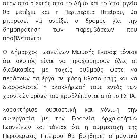
στην οποία εκτός από το Δήμο και το Υπουργείο
θα μετέχει και η Περιφέρεια Ηπείρου, θα
μπορέσει να ανοίξει ο δρόμος για την
δημοπράτηση των παρεμβάσεων που
προβλέπονται.
Ο Δήμαρχος Ιωαννίνων Μωυσής Ελισάφ τόνισε
ότι σκοπός είναι να προχωρήσουν όλες οι
διαδικασίες με ταχείς ρυθμούς ώστε να
περάσουν τα έργα σε φάση υλοποίησης και να
διασφαλιστεί η ολοκλήρωσή τους εντός των
χρονικών ορίων που προβλέπονται από το ΕΣΠΑ.
Χαρακτήρισε ουσιαστική και γόνιμη την
συνεργασία με την Εφορεία Αρχαιοτήτων
Ιωαννίνων και τόνισε ότι η συμμετοχή της
Περιφέρειας Ηπείρου θα βοηθήσει σημαντικά