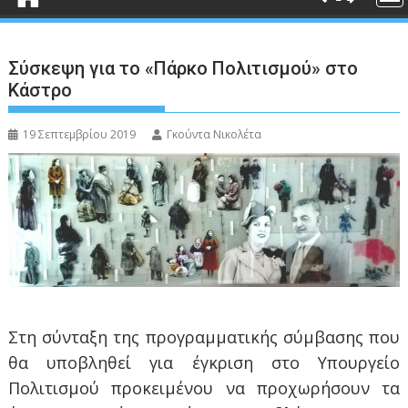
Σύσκεψη για το «Πάρκο Πολιτισμού» στο
Κάστρο
19 Σεπτεμβρίου 2019
Γκούντα Νικολέτα
Στη σύνταξη της προγραμματικής σύμβασης που
θα υποβληθεί για έγκριση στο Υπουργείο
Πολιτισμού προκειμένου να προχωρήσουν τα