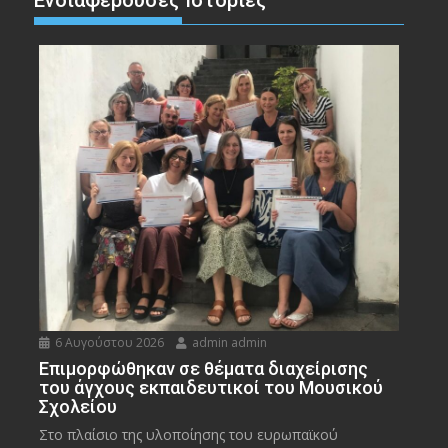
Ενδιαφέρουσες Ιστορίες
6 Αυγούστου 2026
admin admin
Eπιμορφώθηκαν σε θέματα διαχείρισης
του άγχους εκπαιδευτικοί του Μουσικού
Σχολείου
Στο πλαίσιο της υλοποίησης του ευρωπαϊκού