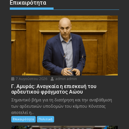
Επικαιρότητα
7 Αυγούστου 2026
admin admin
Γ. Αμυράς: Αναγκαία η επισκευή του
αρδευτικού φράγματος Αώου
Σημαντικό βήμα για τη διατήρηση και την αναβάθμιση
των αρδευτικών υποδομών του κάμπου Κόνιτσας
αποτελεί η...
Επικαιρότητα
Πολιτική