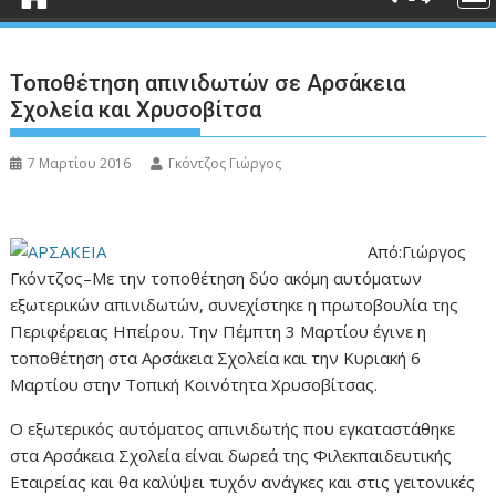
Τοποθέτηση απινιδωτών σε Αρσάκεια
Σχολεία και Χρυσοβίτσα
7 Μαρτίου 2016
Γκόντζος Γιώργος
Από:Γιώργος
Γκόντζος–Με την τοποθέτηση δύο ακόμη αυτόματων
εξωτερικών απινιδωτών, συνεχίστηκε η πρωτοβουλία της
Περιφέρειας Ηπείρου. Την Πέμπτη 3 Μαρτίου έγινε η
τοποθέτηση στα Αρσάκεια Σχολεία και την Κυριακή 6
Μαρτίου στην Τοπική Κοινότητα Χρυσοβίτσας.
Ο εξωτερικός αυτόματος απινιδωτής που εγκαταστάθηκε
στα Αρσάκεια Σχολεία είναι δωρεά της Φιλεκπαιδευτικής
Εταιρείας και θα καλύψει τυχόν ανάγκες και στις γειτονικές