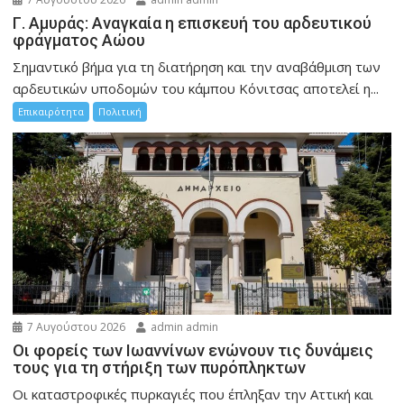
Γ. Αμυράς: Αναγκαία η επισκευή του αρδευτικού
φράγματος Αώου
Σημαντικό βήμα για τη διατήρηση και την αναβάθμιση των
αρδευτικών υποδομών του κάμπου Κόνιτσας αποτελεί η...
Επικαιρότητα
Πολιτική
7 Αυγούστου 2026
admin admin
Οι φορείς των Ιωαννίνων ενώνουν τις δυνάμεις
τους για τη στήριξη των πυρόπληκτων
Οι καταστροφικές πυρκαγιές που έπληξαν την Αττική και