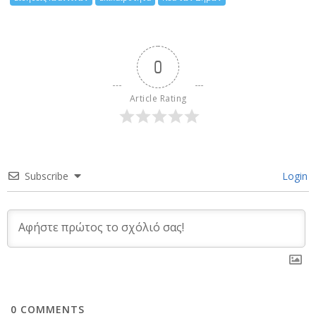
0
Article Rating
Subscribe
Login
0
COMMENTS