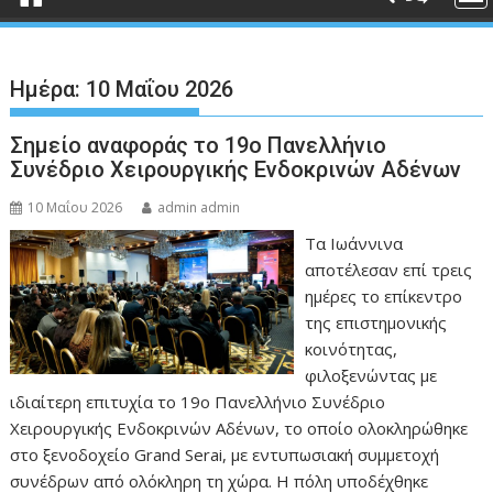
Ημέρα:
10 Μαΐου 2026
Σημείο αναφοράς το 19ο Πανελλήνιο
Συνέδριο Χειρουργικής Ενδοκρινών Αδένων
10 Μαΐου 2026
admin admin
Τα Ιωάννινα
αποτέλεσαν επί τρεις
ημέρες το επίκεντρο
της επιστημονικής
κοινότητας,
φιλοξενώντας με
ιδιαίτερη επιτυχία το 19ο Πανελλήνιο Συνέδριο
Χειρουργικής Ενδοκρινών Αδένων, το οποίο ολοκληρώθηκε
στο ξενοδοχείο Grand Serai, με εντυπωσιακή συμμετοχή
συνέδρων από ολόκληρη τη χώρα. Η πόλη υποδέχθηκε