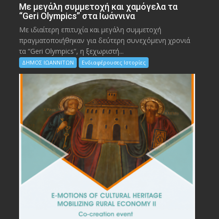
Με μεγάλη συμμετοχή και χαμόγελα τα
“Geri Olympics” στα Ιωάννινα
Με ιδιαίτερη επιτυχία και μεγάλη συμμετοχή
πραγματοποιήθηκαν για δεύτερη συνεχόμενη χρονιά
τα “Geri Olympics”, η ξεχωριστή...
ΔΗΜΟΣ ΙΩΑΝΝΙΤΩΝ
Ενδιαφέρουσες Ιστορίες