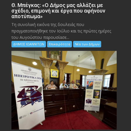
Θ. Μπέγκας: «Ο Δήμος μας αλλάζει με
σχέδιο, επιμονή και έργα που αφήνουν
αποτύπωμα»
Τη συνολική εικόνα της δουλειάς που
πραγματοποιήθηκε τον Ιούλιο και τις πρώτες ημέρες
του Αυγούστου παρουσίασε...
ΔΗΜΟΣ ΙΩΑΝΝΙΤΩΝ
Επικαιρότητα
Νέα των Δήμων