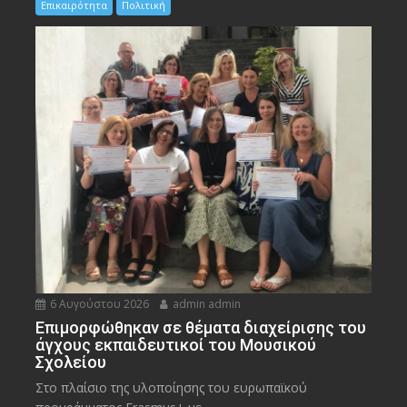
Επικαιρότητα
Πολιτική
6 Αυγούστου 2026
admin admin
Eπιμορφώθηκαν σε θέματα διαχείρισης του
άγχους εκπαιδευτικοί του Μουσικού
Σχολείου
Στο πλαίσιο της υλοποίησης του ευρωπαϊκού