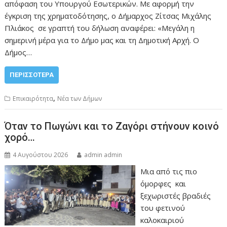
απόφαση του Υπουργού Εσωτερικών. Με αφορμή την
έγκριση της χρηματοδότησης, ο Δήμαρχος Ζίτσας Μιχάλης
Πλιάκος σε γραπτή του δήλωση αναφέρει: «Μεγάλη η
σημερινή μέρα για το Δήμο μας και τη Δημοτική Αρχή. Ο
Δήμος…
ΠΕΡΙΣΣΌΤΕΡΑ
,
Επικαιρότητα
Νέα των Δήμων
Όταν το Πωγώνι και το Ζαγόρι στήνουν κοινό
χορό…
4 Αυγούστου 2026
admin admin
Μια από τις πιο
όμορφες και
ξεχωριστές βραδιές
του φετινού
καλοκαιριού