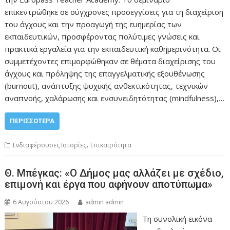
επικεντρώθηκε σε σύγχρονες προσεγγίσεις για τη διαχείριση
του άγχους και την προαγωγή της ευημερίας των
εκπαιδευτικών, προσφέροντας πολύτιμες γνώσεις και
πρακτικά εργαλεία για την εκπαιδευτική καθημερινότητα. Οι
συμμετέχοντες επιμορφώθηκαν σε θέματα διαχείρισης του
άγχους και πρόληψης της επαγγελματικής εξουθένωσης
(burnout), ανάπτυξης ψυχικής ανθεκτικότητας, τεχνικών
αναπνοής, χαλάρωσης και ενσυνειδητότητας (mindfulness),…
ΠΕΡΙΣΣΌΤΕΡΑ
,
Ενδιαφέρουσες Ιστορίες
Επικαιρότητα
Θ. Μπέγκας: «Ο Δήμος μας αλλάζει με σχέδιο,
επιμονή και έργα που αφήνουν αποτύπωμα»
6 Αυγούστου 2026
admin admin
Τη συνολική εικόνα