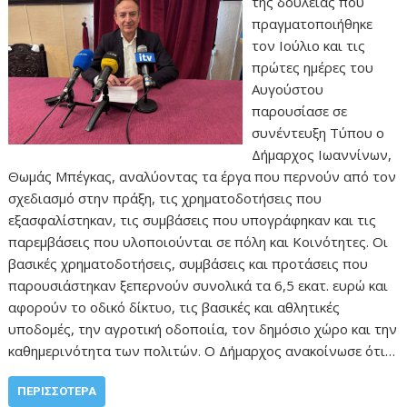
της δουλειάς που
πραγματοποιήθηκε
τον Ιούλιο και τις
πρώτες ημέρες του
Αυγούστου
παρουσίασε σε
συνέντευξη Τύπου ο
Δήμαρχος Ιωαννίνων,
Θωμάς Μπέγκας, αναλύοντας τα έργα που περνούν από τον
σχεδιασμό στην πράξη, τις χρηματοδοτήσεις που
εξασφαλίστηκαν, τις συμβάσεις που υπογράφηκαν και τις
παρεμβάσεις που υλοποιούνται σε πόλη και Κοινότητες. Οι
βασικές χρηματοδοτήσεις, συμβάσεις και προτάσεις που
παρουσιάστηκαν ξεπερνούν συνολικά τα 6,5 εκατ. ευρώ και
αφορούν το οδικό δίκτυο, τις βασικές και αθλητικές
υποδομές, την αγροτική οδοποιία, τον δημόσιο χώρο και την
καθημερινότητα των πολιτών. Ο Δήμαρχος ανακοίνωσε ότι…
ΠΕΡΙΣΣΌΤΕΡΑ