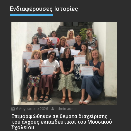
Ενδιαφέρουσες Ιστορίες
6 Αυγούστου 2026
admin admin
Eπιμορφώθηκαν σε θέματα διαχείρισης
του άγχους εκπαιδευτικοί του Μουσικού
Σχολείου