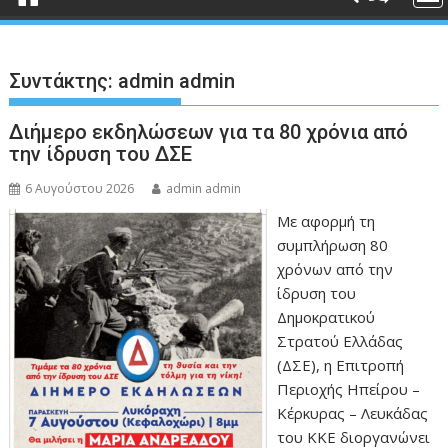
Συντάκτης:
admin admin
Διήμερο εκδηλώσεων για τα 80 χρόνια από
την ίδρυση του ΔΣΕ
6 Αυγούστου 2026
admin admin
Με αφορμή τη
συμπλήρωση 80
χρόνων από την
ίδρυση του
Δημοκρατικού
Στρατού Ελλάδας
(ΔΣΕ), η Επιτροπή
Περιοχής Ηπείρου –
Κέρκυρας – Λευκάδας
του ΚΚΕ διοργανώνει