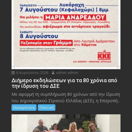
6 Αυγούστου 2026
admin admin
Διήμερο εκδηλώσεων για τα 80 χρόνια από
την ίδρυση του ΔΣΕ
Με αφορμή τη συμπλήρωση 80 χρόνων από την ίδρυση
του Δημοκρατικού Στρατού Ελλάδας (ΔΣΕ), η Επιτροπή...
Επικαιρότητα
Πολιτική