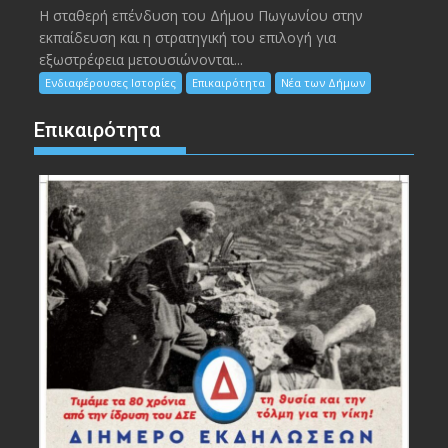
Η σταθερή επένδυση του Δήμου Πωγωνίου στην
εκπαίδευση και η στρατηγική του επιλογή για
εξωστρέφεια μετουσιώνονται...
Ενδιαφέρουσες Ιστορίες
Επικαιρότητα
Νέα των Δήμων
Επικαιρότητα