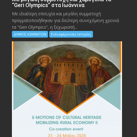
“Geri Olympics” στα Ιωάννινα
Με ιδιαίτερη επιτυχία και μεγάλη συμμετοχή
πραγματοποιήθηκαν για δεύτερη συνεχόμενη χρονιά
τα “Geri Olympics”, η ξεχωριστή...
ΔΗΜΟΣ ΙΩΑΝΝΙΤΩΝ
Ενδιαφέρουσες Ιστορίες