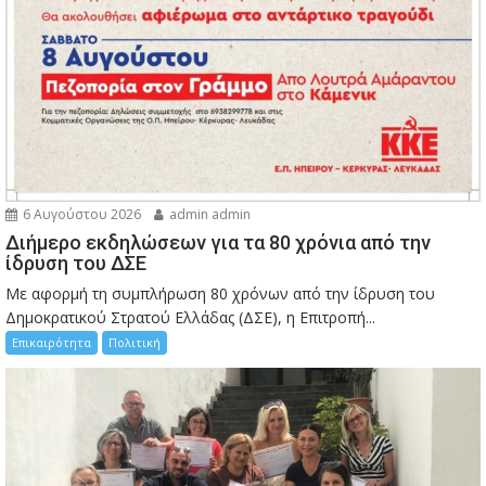
6 Αυγούστου 2026
admin admin
Διήμερο εκδηλώσεων για τα 80 χρόνια από την
ίδρυση του ΔΣΕ
Με αφορμή τη συμπλήρωση 80 χρόνων από την ίδρυση του
Δημοκρατικού Στρατού Ελλάδας (ΔΣΕ), η Επιτροπή...
Επικαιρότητα
Πολιτική