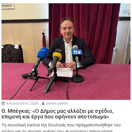
6 Αυγούστου 2026
admin admin
Θ. Μπέγκας: «Ο Δήμος μας αλλάζει με σχέδιο,
επιμονή και έργα που αφήνουν αποτύπωμα»
Τη συνολική εικόνα της δουλειάς που πραγματοποιήθηκε τον
Ιούλιο και τις πρώτες ημέρες του Αυγούστου παρουσίασε...