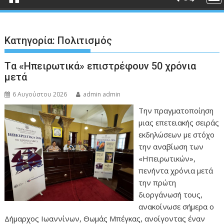
Κατηγορία:
Πολιτισμός
Tα «Ηπειρωτικά» επιστρέφουν 50 χρόνια
μετά
6 Αυγούστου 2026
admin admin
Την πραγματοποίηση
μιας επετειακής σειράς
εκδηλώσεων με στόχο
την αναβίωση των
«Ηπειρωτικών»,
πενήντα χρόνια μετά
την πρώτη
διοργάνωσή τους,
ανακοίνωσε σήμερα ο
Δήμαρχος Ιωαννίνων, Θωμάς Μπέγκας, ανοίγοντας έναν