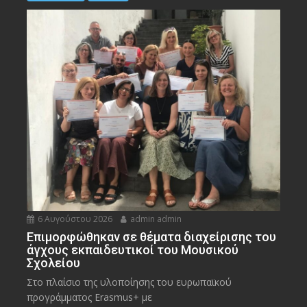
6 Αυγούστου 2026
admin admin
Eπιμορφώθηκαν σε θέματα διαχείρισης του
άγχους εκπαιδευτικοί του Μουσικού
Σχολείου
Στο πλαίσιο της υλοποίησης του ευρωπαϊκού
προγράμματος Erasmus+ με