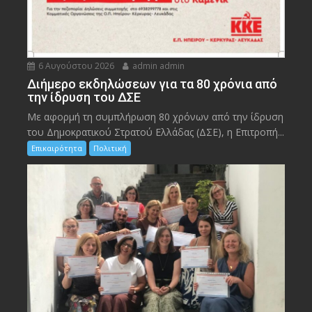
6 Αυγούστου 2026
admin admin
Διήμερο εκδηλώσεων για τα 80 χρόνια από
την ίδρυση του ΔΣΕ
Με αφορμή τη συμπλήρωση 80 χρόνων από την ίδρυση
του Δημοκρατικού Στρατού Ελλάδας (ΔΣΕ), η Επιτροπή...
Επικαιρότητα
Πολιτική