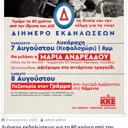
6 Αυγούστου 2026
admin admin
Διήμερο εκδηλώσεων για τα 80 χρόνια από την