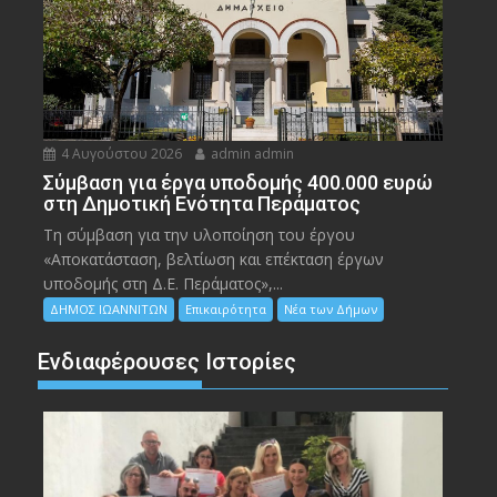
4 Αυγούστου 2026
admin admin
Σύμβαση για έργα υποδομής 400.000 ευρώ
στη Δημοτική Ενότητα Περάματος
Τη σύμβαση για την υλοποίηση του έργου
«Αποκατάσταση, βελτίωση και επέκταση έργων
υποδομής στη Δ.Ε. Περάματος»,...
ΔΗΜΟΣ ΙΩΑΝΝΙΤΩΝ
Επικαιρότητα
Νέα των Δήμων
Ενδιαφέρουσες Ιστορίες