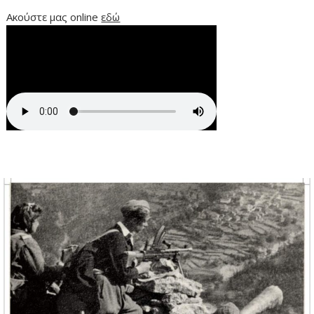
Ακούστε μας online
εδώ