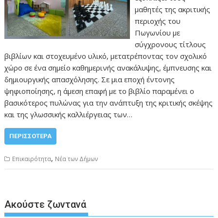
μαθητές της ακριτικής
περιοχής του
Πωγωνίου με
σύγχρονους τίτλους
βιβλίων και στοχευμένο υλικό, μετατρέποντας τον σχολικό
χώρο σε ένα σημείο καθημερινής ανακάλυψης, έμπνευσης και
δημιουργικής απασχόλησης. Σε μια εποχή έντονης
ψηφιοποίησης, η άμεση επαφή με το βιβλίο παραμένει ο
βασικότερος πυλώνας για την ανάπτυξη της κριτικής σκέψης
και της γλωσσικής καλλιέργειας των…
ΠΕΡΙΣΣΌΤΕΡΑ
,
Επικαιρότητα
Νέα των Δήμων
Ακούστε ζωντανά