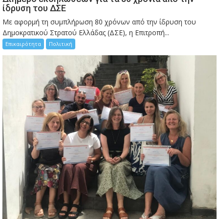
ίδρυση του ΔΣΕ
Με αφορμή τη συμπλήρωση 80 χρόνων από την ίδρυση του
Δημοκρατικού Στρατού Ελλάδας (ΔΣΕ), η Επιτροπή...
Επικαιρότητα
Πολιτική