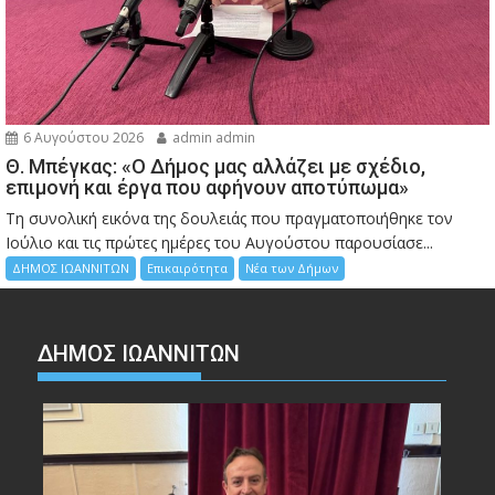
6 Αυγούστου 2026
admin admin
Θ. Μπέγκας: «Ο Δήμος μας αλλάζει με σχέδιο,
επιμονή και έργα που αφήνουν αποτύπωμα»
Τη συνολική εικόνα της δουλειάς που πραγματοποιήθηκε τον
Ιούλιο και τις πρώτες ημέρες του Αυγούστου παρουσίασε...
ΔΗΜΟΣ ΙΩΑΝΝΙΤΩΝ
Επικαιρότητα
Νέα των Δήμων
ΔΗΜΟΣ ΙΩΑΝΝΙΤΩΝ