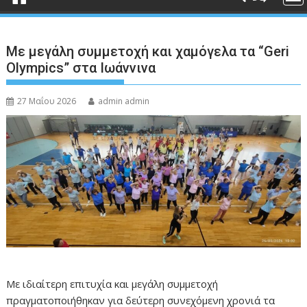
Με μεγάλη συμμετοχή και χαμόγελα τα “Geri
Olympics” στα Ιωάννινα
27 Μαΐου 2026
admin admin
Με ιδιαίτερη επιτυχία και μεγάλη συμμετοχή
πραγματοποιήθηκαν για δεύτερη συνεχόμενη χρονιά τα