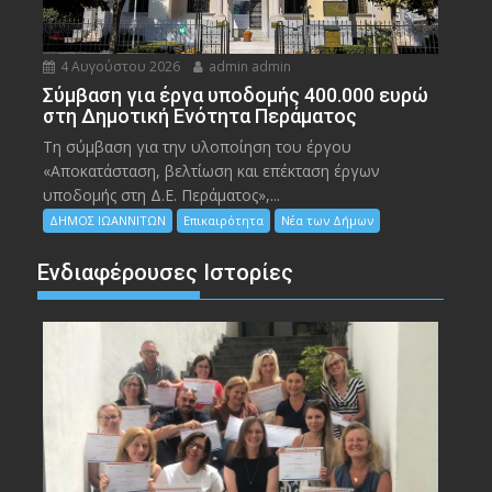
4 Αυγούστου 2026
admin admin
Σύμβαση για έργα υποδομής 400.000 ευρώ
στη Δημοτική Ενότητα Περάματος
Τη σύμβαση για την υλοποίηση του έργου
«Αποκατάσταση, βελτίωση και επέκταση έργων
υποδομής στη Δ.Ε. Περάματος»,...
ΔΗΜΟΣ ΙΩΑΝΝΙΤΩΝ
Επικαιρότητα
Νέα των Δήμων
Ενδιαφέρουσες Ιστορίες