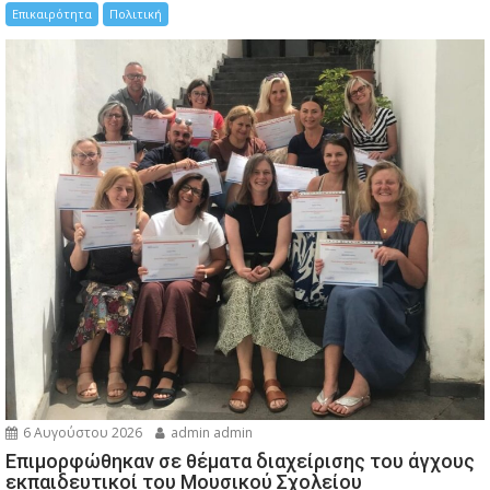
Επικαιρότητα
Πολιτική
6 Αυγούστου 2026
admin admin
Eπιμορφώθηκαν σε θέματα διαχείρισης του άγχους
εκπαιδευτικοί του Μουσικού Σχολείου