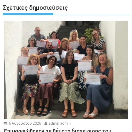
Σχετικές δημοσιεύσεις
6 Αυγούστου 2026
admin admin
Eπιμορφώθηκαν σε θέματα διαχείρισης του