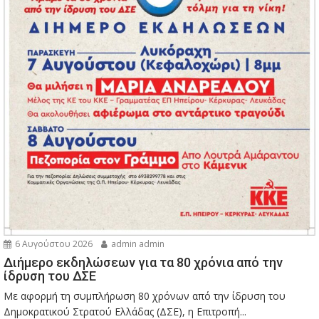
6 Αυγούστου 2026
admin admin
Διήμερο εκδηλώσεων για τα 80 χρόνια από την
ίδρυση του ΔΣΕ
Με αφορμή τη συμπλήρωση 80 χρόνων από την ίδρυση του
Δημοκρατικού Στρατού Ελλάδας (ΔΣΕ), η Επιτροπή...