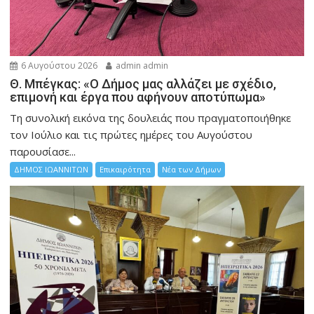
6 Αυγούστου 2026
admin admin
Θ. Μπέγκας: «Ο Δήμος μας αλλάζει με σχέδιο,
επιμονή και έργα που αφήνουν αποτύπωμα»
Τη συνολική εικόνα της δουλειάς που πραγματοποιήθηκε
τον Ιούλιο και τις πρώτες ημέρες του Αυγούστου
παρουσίασε...
ΔΗΜΟΣ ΙΩΑΝΝΙΤΩΝ
Επικαιρότητα
Νέα των Δήμων