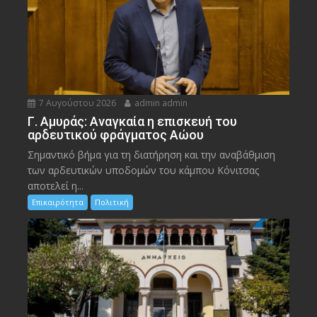
7 Αυγούστου 2026
admin admin
Γ. Αμυράς: Αναγκαία η επισκευή του
αρδευτικού φράγματος Αώου
Σημαντικό βήμα για τη διατήρηση και την αναβάθμιση
των αρδευτικών υποδομών του κάμπου Κόνιτσας
αποτελεί η...
Επικαιρότητα
Πολιτική