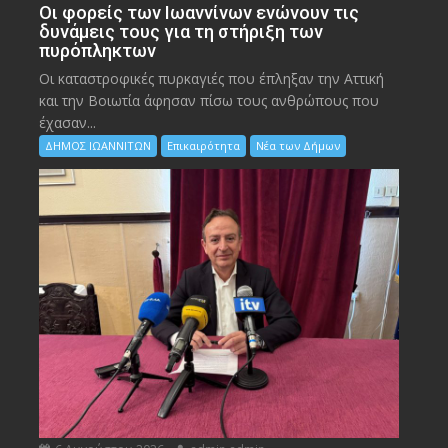
Οι φορείς των Ιωαννίνων ενώνουν τις
δυνάμεις τους για τη στήριξη των
πυρόπληκτων
Οι καταστροφικές πυρκαγιές που έπληξαν την Αττική
και την Bοιωτία άφησαν πίσω τους ανθρώπους που
έχασαν...
ΔΗΜΟΣ ΙΩΑΝΝΙΤΩΝ
Επικαιρότητα
Νέα των Δήμων