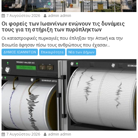
7 Αυγούστου 2026
admin admin
Οι φορείς των Ιωαννίνων ενώνουν τις δυνάμεις
τους για τη στήριξη των πυρόπληκτων
Οι καταστροφικές πυρκαγιές που έπληξαν την Αττική και την
Bοιωτία άφησαν πίσω τους ανθρώπους που έχασαν...
ΔΗΜΟΣ ΙΩΑΝΝΙΤΩΝ
Επικαιρότητα
Νέα των Δήμων
7 Αυγούστου 2026
admin admin