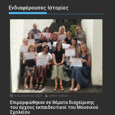
Ενδιαφέρουσες Ιστορίες
6 Αυγούστου 2026
admin admin
Eπιμορφώθηκαν σε θέματα διαχείρισης
του άγχους εκπαιδευτικοί του Μουσικού
Σχολείου