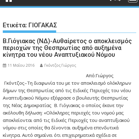
Ετικέτα:
ΓΙΟΓΑΚΑΣ
Β.Γιόγιακας (ΝΔ)-Αυθαίρετος ο αποκλεισμός
περιοχών της Θεσπρωτίας από αυξημένα
κίνητρα του νέου Αναπτυξιακού Νόμου
11 Μαΐου 2016
Γκόντζος Γιώργος
Από:Γιώργος
Γκόντζος–Τη διαφωνία του με τον αποκλεισμό ολόκληρων
δήμων της Θεσπρωτίας από τις Ειδικές Περιοχές του νέου
Αναπτυξιακού Νόμου εξέφρασε ο βουλευτής Θεσπρωτίας
της Νέας Δημοκρατίας Β. Γιόγιακας ο οποίος έκανε την
ακόλουθη δήλωση: «Ολόκληρες περιοχές του νομού μας
αποκλείονται από τις Ειδικές Περιοχές του αναπτυξιακού
νόμου στις οποίες θα δίνονται αυξημένα επενδυτικά
κίνητρα. Αυτό σημαίνει ότι επιχειρηματικά σχέδια σε