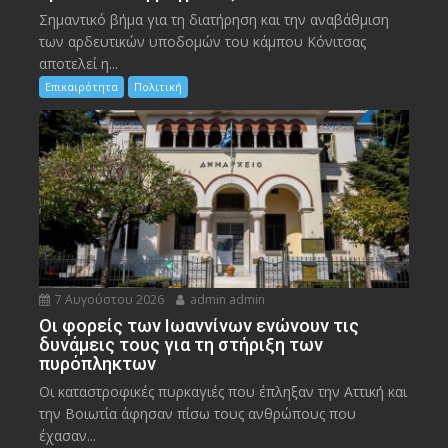
Σημαντικό βήμα για τη διατήρηση και την αναβάθμιση
των αρδευτικών υποδομών του κάμπου Κόνιτσας
αποτελεί η...
Επικαιρότητα
Πολιτική
7 Αυγούστου 2026
admin admin
Οι φορείς των Ιωαννίνων ενώνουν τις
δυνάμεις τους για τη στήριξη των
πυρόπληκτων
Οι καταστροφικές πυρκαγιές που έπληξαν την Αττική και
την Bοιωτία άφησαν πίσω τους ανθρώπους που
έχασαν...