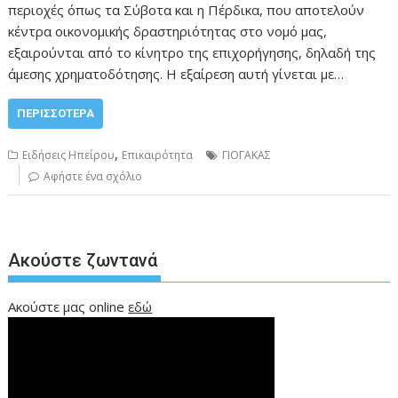
περιοχές όπως τα Σύβοτα και η Πέρδικα, που αποτελούν
κέντρα οικονομικής δραστηριότητας στο νομό μας,
εξαιρούνται από το κίνητρο της επιχορήγησης, δηλαδή της
άμεσης χρηματοδότησης. Η εξαίρεση αυτή γίνεται με…
ΠΕΡΙΣΣΌΤΕΡΑ
,
Ειδήσεις Ηπείρου
Επικαιρότητα
ΓΙΟΓΑΚΑΣ
Αφήστε ένα σχόλιο
Ακούστε ζωντανά
Ακούστε μας online
εδώ